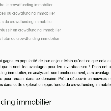
e le crowdfunding immobilier
ges du crowdfunding immobilier
es du crowdfunding immobilier
réussir en crowdfunding immobilier
le futur du crowdfunding immobilier
 gagne en popularité de jour en jour. Mais qu'est-ce que cela si
 quels sont les avantages pour les investisseurs ? Dans cet ar
ding immobilier, en analysant son fonctionnement, ses avantage
ls pour réussir dans ce domaine. Prêt à découvrir un nouveau 
ous dans cette exploration approfondie du crowdfunding immobilie
ding immobilier