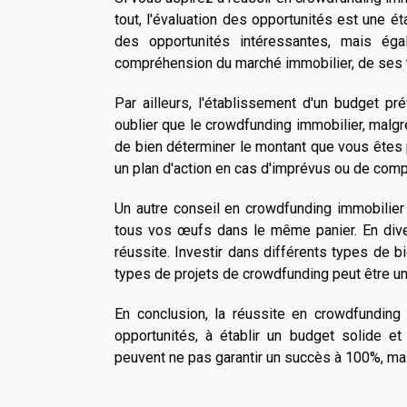
tout, l'évaluation des opportunités est une é
des opportunités intéressantes, mais ég
compréhension du marché immobilier, de ses t
Par ailleurs, l'établissement d'un budget pré
oublier que le crowdfunding immobilier, malgr
de bien déterminer le montant que vous êtes prê
un plan d'action en cas d'imprévus ou de comp
Un autre conseil en crowdfunding immobilier 
tous vos œufs dans le même panier. En dive
réussite. Investir dans différents types de 
types de projets de crowdfunding peut être un
En conclusion, la réussite en crowdfunding
opportunités, à établir un budget solide e
peuvent ne pas garantir un succès à 100%, ma