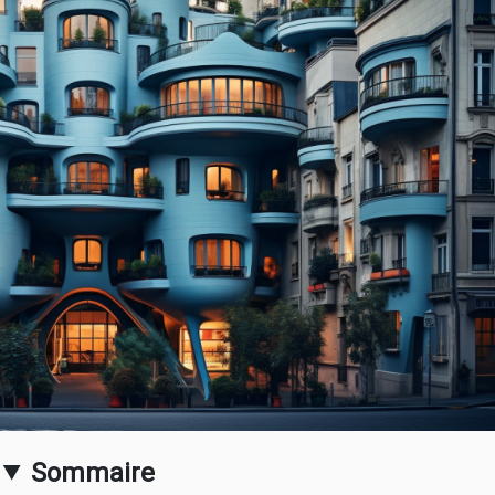
Sommaire