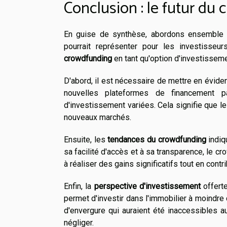
Conclusion : le futur du
En guise de synthèse, abordons ensemble
pourrait représenter pour les investisse
crowdfunding
en tant qu'option d'investisseme
D'abord, il est nécessaire de mettre en évid
nouvelles plateformes de financement par
d'investissement variées. Cela signifie que le
nouveaux marchés.
Ensuite, les
tendances du crowdfunding
indiq
sa facilité d'accès et à sa transparence, le c
à réaliser des gains significatifs tout en con
Enfin, la
perspective d'investissement
offerte
permet d'investir dans l'immobilier à moindre c
d'envergure qui auraient été inaccessibles a
négliger.