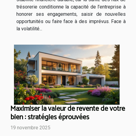
trésorerie conditionne la capacité de l’entreprise à
honorer ses engagements, saisir de nouvelles
opportunités ou faire face à des imprévus. Face à
la volatilité...
Maximiser la valeur de revente de votre
bien : stratégies éprouvées
19 novembre 2025