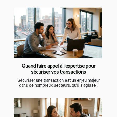
Quand faire appel à l’expertise pour
sécuriser vos transactions
Sécuriser une transaction est un enjeu majeur
dans de nombreux secteurs, qu'il s'agisse...