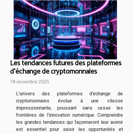
Les tendances futures des plateformes
d'échange de cryptomonnaies
18 novembre 2025
L'univers des plateformes d'échange de
cryptomonnaies évolue à une vitesse
impressionnante, poussant sans cesse les
frontières de l'innovation numérique. Comprendre
les grandes tendances qui façonneront leur avenir
est essentiel pour saisir les opportunités et