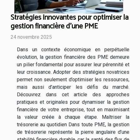
Stratégies innovantes pour optimiser la
gestion financière d'une PME
24 novembre 2025
Dans un contexte économique en perpétuelle
évolution, la gestion financière des PME demeure
un pilier fondamental pour assurer leur pérennité et
leur croissance. Adopter des stratégies novatrices
permet non seulement d’optimiser les ressources,
mais aussi d’anticiper les défis du marché.
Découvrez dans cet article des approches
pratiques et originales pour dynamiser la gestion
financière de votre entreprise, tout en maximisant
la valeur créée à chaque étape. Maîtriser la
trésorerie au quotidien Dans toute PME, la gestion
de trésorerie représente la pierre angulaire d’une
stabilité financière durable, car la santé des flux de