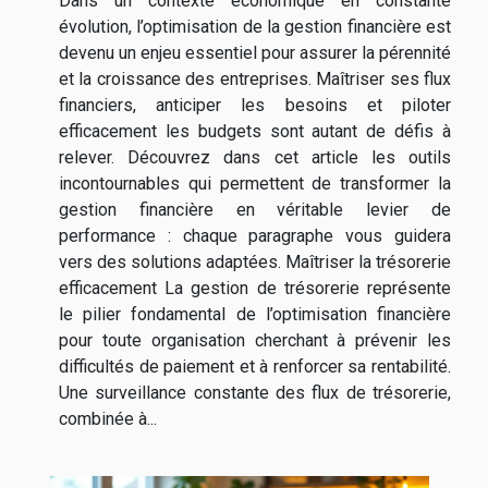
Dans un contexte économique en constante
évolution, l’optimisation de la gestion financière est
devenu un enjeu essentiel pour assurer la pérennité
et la croissance des entreprises. Maîtriser ses flux
financiers, anticiper les besoins et piloter
efficacement les budgets sont autant de défis à
relever. Découvrez dans cet article les outils
incontournables qui permettent de transformer la
gestion financière en véritable levier de
performance : chaque paragraphe vous guidera
vers des solutions adaptées. Maîtriser la trésorerie
efficacement La gestion de trésorerie représente
le pilier fondamental de l’optimisation financière
pour toute organisation cherchant à prévenir les
difficultés de paiement et à renforcer sa rentabilité.
Une surveillance constante des flux de trésorerie,
combinée à...