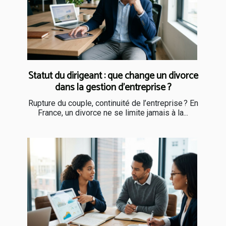
Statut du dirigeant : que change un divorce
dans la gestion d’entreprise ?
Rupture du couple, continuité de l’entreprise ? En
France, un divorce ne se limite jamais à la...