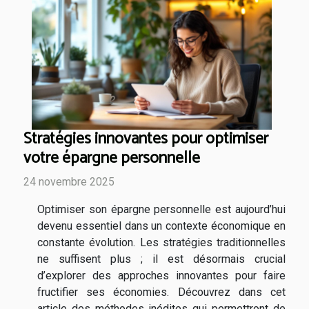
Stratégies innovantes pour optimiser
votre épargne personnelle
24 novembre 2025
Optimiser son épargne personnelle est aujourd’hui
devenu essentiel dans un contexte économique en
constante évolution. Les stratégies traditionnelles
ne suffisent plus ; il est désormais crucial
d’explorer des approches innovantes pour faire
fructifier ses économies. Découvrez dans cet
article des méthodes inédites qui permettront de