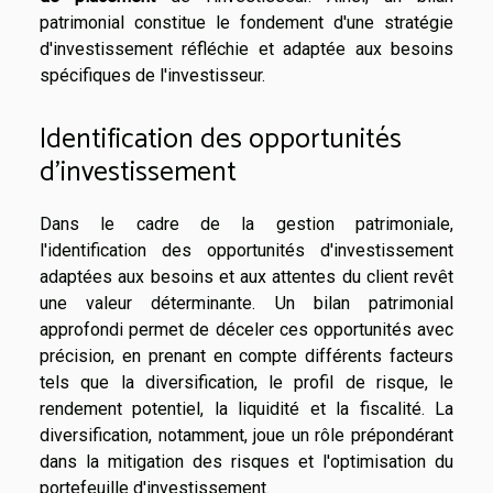
patrimonial constitue le fondement d'une stratégie
d'investissement réfléchie et adaptée aux besoins
spécifiques de l'investisseur.
Identification des opportunités
d'investissement
Dans le cadre de la gestion patrimoniale,
l'identification des opportunités d'investissement
adaptées aux besoins et aux attentes du client revêt
une valeur déterminante. Un bilan patrimonial
approfondi permet de déceler ces opportunités avec
précision, en prenant en compte différents facteurs
tels que la diversification, le profil de risque, le
rendement potentiel, la liquidité et la fiscalité. La
diversification, notamment, joue un rôle prépondérant
dans la mitigation des risques et l'optimisation du
portefeuille d'investissement.