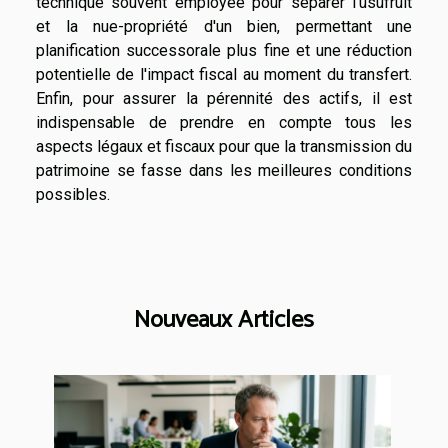
technique souvent employée pour séparer l'usufruit
et la nue-propriété d'un bien, permettant une
planification successorale plus fine et une réduction
potentielle de l'impact fiscal au moment du transfert.
Enfin, pour assurer la pérennité des actifs, il est
indispensable de prendre en compte tous les
aspects légaux et fiscaux pour que la transmission du
patrimoine se fasse dans les meilleures conditions
possibles.
Nouveaux Articles