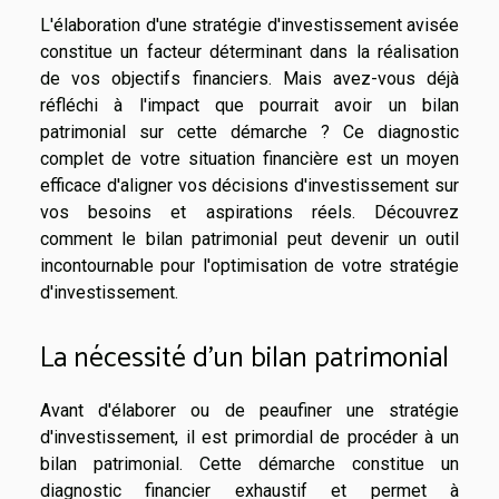
L'élaboration d'une stratégie d'investissement avisée
constitue un facteur déterminant dans la réalisation
de vos objectifs financiers. Mais avez-vous déjà
réfléchi à l'impact que pourrait avoir un bilan
patrimonial sur cette démarche ? Ce diagnostic
complet de votre situation financière est un moyen
efficace d'aligner vos décisions d'investissement sur
vos besoins et aspirations réels. Découvrez
comment le bilan patrimonial peut devenir un outil
incontournable pour l'optimisation de votre stratégie
d'investissement.
La nécessité d'un bilan patrimonial
Avant d'élaborer ou de peaufiner une stratégie
d'investissement, il est primordial de procéder à un
bilan patrimonial. Cette démarche constitue un
diagnostic financier exhaustif et permet à