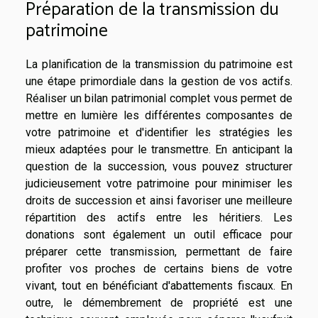
Préparation de la transmission du
patrimoine
La planification de la transmission du patrimoine est
une étape primordiale dans la gestion de vos actifs.
Réaliser un bilan patrimonial complet vous permet de
mettre en lumière les différentes composantes de
votre patrimoine et d'identifier les stratégies les
mieux adaptées pour le transmettre. En anticipant la
question de la succession, vous pouvez structurer
judicieusement votre patrimoine pour minimiser les
droits de succession et ainsi favoriser une meilleure
répartition des actifs entre les héritiers. Les
donations sont également un outil efficace pour
préparer cette transmission, permettant de faire
profiter vos proches de certains biens de votre
vivant, tout en bénéficiant d'abattements fiscaux. En
outre, le démembrement de propriété est une