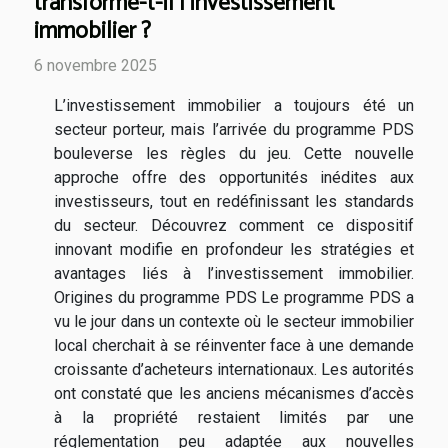
transforme-t-il l'investissement
immobilier ?
6 novembre 2025
L’investissement immobilier a toujours été un
secteur porteur, mais l’arrivée du programme PDS
bouleverse les règles du jeu. Cette nouvelle
approche offre des opportunités inédites aux
investisseurs, tout en redéfinissant les standards
du secteur. Découvrez comment ce dispositif
innovant modifie en profondeur les stratégies et
avantages liés à l’investissement immobilier.
Origines du programme PDS Le programme PDS a
vu le jour dans un contexte où le secteur immobilier
local cherchait à se réinventer face à une demande
croissante d’acheteurs internationaux. Les autorités
ont constaté que les anciens mécanismes d’accès
à la propriété restaient limités par une
réglementation peu adaptée aux nouvelles