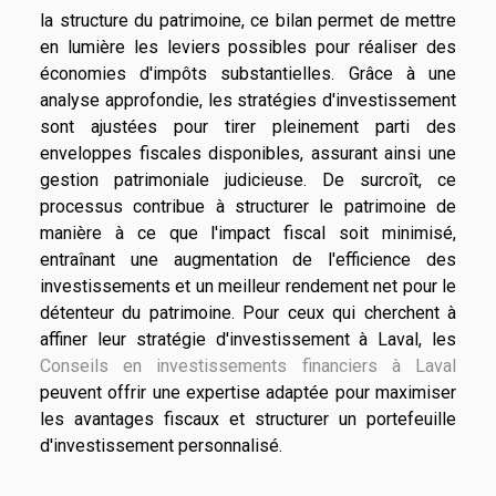
la structure du patrimoine, ce bilan permet de mettre
en lumière les leviers possibles pour réaliser des
économies d'impôts substantielles. Grâce à une
analyse approfondie, les stratégies d'investissement
sont ajustées pour tirer pleinement parti des
enveloppes fiscales disponibles, assurant ainsi une
gestion patrimoniale judicieuse. De surcroît, ce
processus contribue à structurer le patrimoine de
manière à ce que l'impact fiscal soit minimisé,
entraînant une augmentation de l'efficience des
investissements et un meilleur rendement net pour le
détenteur du patrimoine. Pour ceux qui cherchent à
affiner leur stratégie d'investissement à Laval, les
Conseils en investissements financiers à Laval
peuvent offrir une expertise adaptée pour maximiser
les avantages fiscaux et structurer un portefeuille
d'investissement personnalisé.