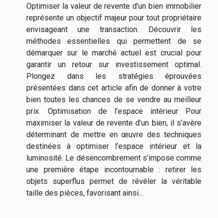
Optimiser la valeur de revente d’un bien immobilier
représente un objectif majeur pour tout propriétaire
envisageant une transaction. Découvrir les
méthodes essentielles qui permettent de se
démarquer sur le marché actuel est crucial pour
garantir un retour sur investissement optimal.
Plongez dans les stratégies éprouvées
présentées dans cet article afin de donner à votre
bien toutes les chances de se vendre au meilleur
prix. Optimisation de l’espace intérieur Pour
maximiser la valeur de revente d’un bien, il s’avère
déterminant de mettre en œuvre des techniques
destinées à optimiser l’espace intérieur et la
luminosité. Le désencombrement s’impose comme
une première étape incontournable : retirer les
objets superflus permet de révéler la véritable
taille des pièces, favorisant ainsi...