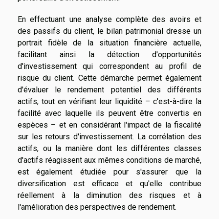
En effectuant une analyse complète des avoirs et
des passifs du client, le bilan patrimonial dresse un
portrait fidèle de la situation financière actuelle,
facilitant ainsi la détection d'opportunités
d'investissement qui correspondent au profil de
risque du client. Cette démarche permet également
d'évaluer le rendement potentiel des différents
actifs, tout en vérifiant leur liquidité – c'est-à-dire la
facilité avec laquelle ils peuvent être convertis en
espèces – et en considérant l'impact de la fiscalité
sur les retours d'investissement. La corrélation des
actifs, ou la manière dont les différentes classes
d'actifs réagissent aux mêmes conditions de marché,
est également étudiée pour s'assurer que la
diversification est efficace et qu'elle contribue
réellement à la diminution des risques et à
l'amélioration des perspectives de rendement.