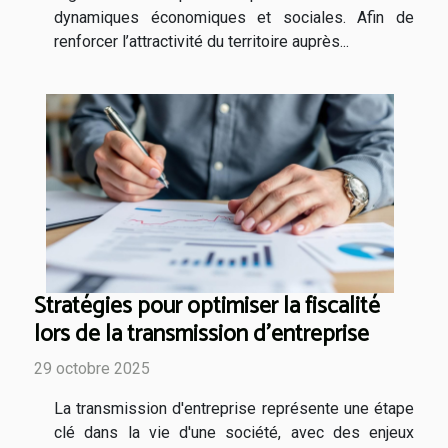
dynamiques économiques et sociales. Afin de
renforcer l’attractivité du territoire auprès...
Stratégies pour optimiser la fiscalité
lors de la transmission d'entreprise
29 octobre 2025
La transmission d'entreprise représente une étape
clé dans la vie d'une société, avec des enjeux