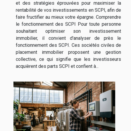
et des stratégies éprouvées pour maximiser la
rentabilité de vos investissements en SCPI, afin de
faire fructifier au mieux votre épargne. Comprendre
le fonctionnement des SCPI Pour toute personne
souhaitant optimiser son investissement
immobilier, il convient d'analyser de près le
fonctionnement des SCPI. Ces sociétés civiles de
placement immobilier proposent une gestion
collective, ce qui signifie que les investisseurs
acquièrent des parts SCPI et confient à...