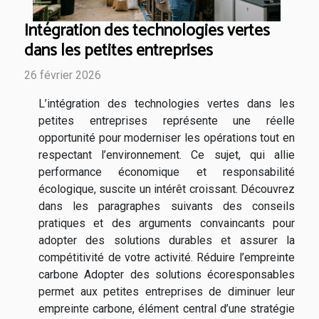
Intégration des technologies vertes
dans les petites entreprises
26 février 2026
L’intégration des technologies vertes dans les
petites entreprises représente une réelle
opportunité pour moderniser les opérations tout en
respectant l’environnement. Ce sujet, qui allie
performance économique et responsabilité
écologique, suscite un intérêt croissant. Découvrez
dans les paragraphes suivants des conseils
pratiques et des arguments convaincants pour
adopter des solutions durables et assurer la
compétitivité de votre activité. Réduire l’empreinte
carbone Adopter des solutions écoresponsables
permet aux petites entreprises de diminuer leur
empreinte carbone, élément central d’une stratégie