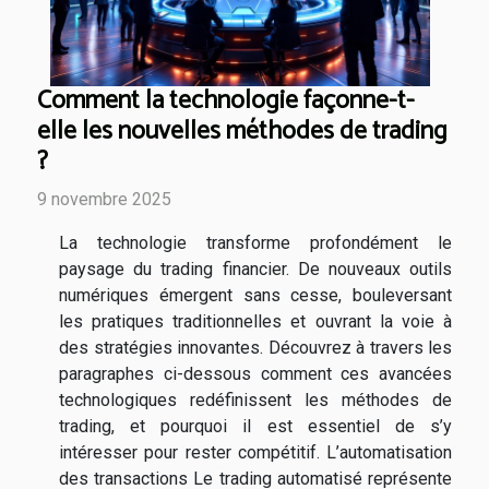
Comment la technologie façonne-t-
elle les nouvelles méthodes de trading
?
9 novembre 2025
La technologie transforme profondément le
paysage du trading financier. De nouveaux outils
numériques émergent sans cesse, bouleversant
les pratiques traditionnelles et ouvrant la voie à
des stratégies innovantes. Découvrez à travers les
paragraphes ci-dessous comment ces avancées
technologiques redéfinissent les méthodes de
trading, et pourquoi il est essentiel de s’y
intéresser pour rester compétitif. L’automatisation
des transactions Le trading automatisé représente