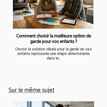
Comment choisir la meilleure option de
garde pour vos enfants ?
Choisir la solution idéale pour la garde de ses
enfants représente une étape déterminante
dans la...
Sur le même sujet