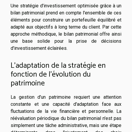
Une stratégie d'investissement optimisée grâce à un
bilan patrimonial prend en compte l'ensemble de ces
éléments pour construire un portefeuille équilibré et
adapté aux objectifs à long terme du client. Par cette
approche méthodique, le bilan patrimonial offre ainsi
une base solide pour la prise de décisions
d'investissement éclairées.
L'adaptation de la stratégie en
fonction de l'évolution du
patrimoine
La gestion d'un patrimoine requiert une attention
constante et une capacité d'adaptation face aux
fluctuations de la vie financière et personnelle. La
réévaluation périodique du bilan patrimonial n'est pas
simplement une tâche administrative, mais une étape