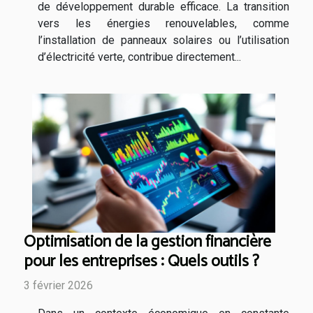
de développement durable efficace. La transition
vers les énergies renouvelables, comme
l’installation de panneaux solaires ou l’utilisation
d’électricité verte, contribue directement...
Optimisation de la gestion financière
pour les entreprises : Quels outils ?
3 février 2026