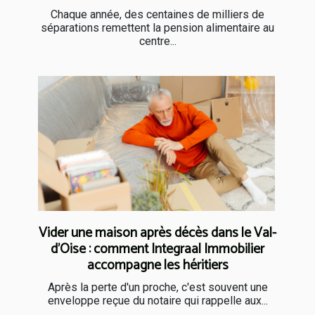
Chaque année, des centaines de milliers de
séparations remettent la pension alimentaire au
centre...
Vider une maison après décès dans le Val-
d'Oise : comment Integraal Immobilier
accompagne les héritiers
Après la perte d'un proche, c'est souvent une
enveloppe reçue du notaire qui rappelle aux...