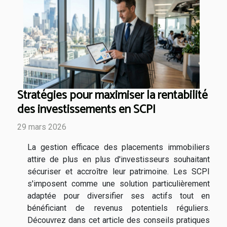
Stratégies pour maximiser la rentabilité
des investissements en SCPI
29 mars 2026
La gestion efficace des placements immobiliers
attire de plus en plus d'investisseurs souhaitant
sécuriser et accroître leur patrimoine. Les SCPI
s'imposent comme une solution particulièrement
adaptée pour diversifier ses actifs tout en
bénéficiant de revenus potentiels réguliers.
Découvrez dans cet article des conseils pratiques