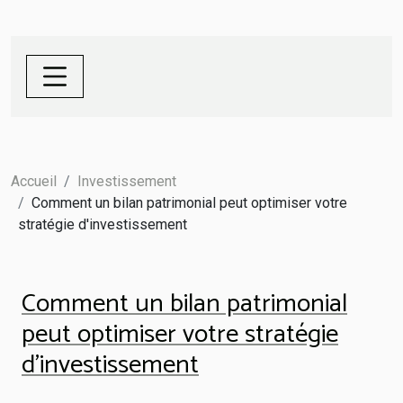
Accueil
Investissement
Comment un bilan patrimonial peut optimiser votre
stratégie d'investissement
Comment un bilan patrimonial
peut optimiser votre stratégie
d'investissement