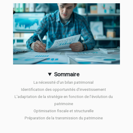
Sommaire
La nécessité d'un bilan patrimonial
Identification des opportunités d'investissement
L'adaptation de la stratégie en fonction de l'évolution du
patrimoine
Optimisation fiscale et structurelle
Préparation de la transmission du patrimoine