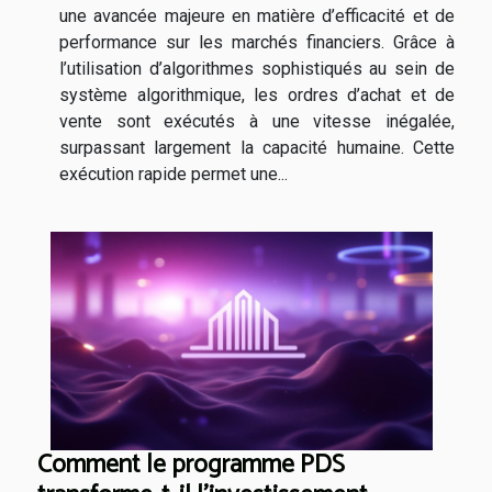
une avancée majeure en matière d’efficacité et de
performance sur les marchés financiers. Grâce à
l’utilisation d’algorithmes sophistiqués au sein de
système algorithmique, les ordres d’achat et de
vente sont exécutés à une vitesse inégalée,
surpassant largement la capacité humaine. Cette
exécution rapide permet une...
Comment le programme PDS