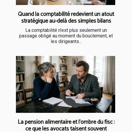
Quand la comptabilité redevient un atout
stratégique au-delà des simples bilans
La comptabilité n’est plus seulement un
passage obligé au moment du bouclement, et
les dirigeants...
La pension alimentaire et l’ombre du fisc :
ce que les avocats taisent souvent