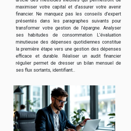
maximiser votre capital et d’assurer votre avenir
financier. Ne manquez pas les conseils d’expert
présentés dans les paragraphes suivants pour
transformer votre gestion de l’épargne. Analyser
ses habitudes de consommation L’évaluation
minutieuse des dépenses quotidiennes constitue
la première étape vers une gestion des dépenses
efficace et durable. Réaliser un audit financier
régulier permet de dresser un bilan mensuel de
ses flux sortants, identifiant...