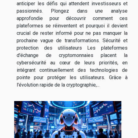
anticiper les défis qui attendent investisseurs et
passionnés. Plongez dans une analyse
approfondie pour découvrir comment ces
plateformes se réinventent et pourquoi il devient
crucial de rester informé pour ne pas manquer la
prochaine vague de transformations. Sécurité et
protection des utilisateurs Les plateformes
d'échange de cryptomonnaies placent la
cybersécurité au cœur de leurs priorités, en
intégrant continuellement des technologies de
pointe pour protéger les utilisateurs. Grâce à
l'évolution rapide de la cryptographie,...