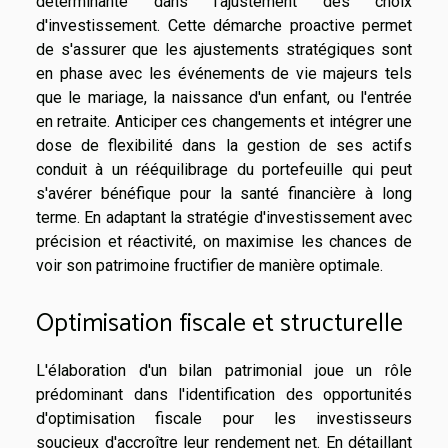
déterminante dans l'ajustement des choix
d'investissement. Cette démarche proactive permet
de s'assurer que les ajustements stratégiques sont
en phase avec les événements de vie majeurs tels
que le mariage, la naissance d'un enfant, ou l'entrée
en retraite. Anticiper ces changements et intégrer une
dose de flexibilité dans la gestion de ses actifs
conduit à un rééquilibrage du portefeuille qui peut
s'avérer bénéfique pour la santé financière à long
terme. En adaptant la stratégie d'investissement avec
précision et réactivité, on maximise les chances de
voir son patrimoine fructifier de manière optimale.
Optimisation fiscale et structurelle
L'élaboration d'un bilan patrimonial joue un rôle
prédominant dans l'identification des opportunités
d'optimisation fiscale pour les investisseurs
soucieux d'accroître leur rendement net. En détaillant