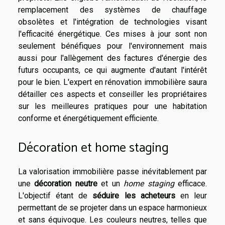
remplacement des systèmes de chauffage
obsolètes et l'intégration de technologies visant
l'efficacité énergétique. Ces mises à jour sont non
seulement bénéfiques pour l'environnement mais
aussi pour l'allègement des factures d'énergie des
futurs occupants, ce qui augmente d'autant l'intérêt
pour le bien. L'expert en rénovation immobilière saura
détailler ces aspects et conseiller les propriétaires
sur les meilleures pratiques pour une habitation
conforme et énergétiquement efficiente.
Décoration et home staging
La valorisation immobilière passe inévitablement par
une
décoration neutre
et un
home staging
efficace.
L'objectif étant de
séduire les acheteurs
en leur
permettant de se projeter dans un espace harmonieux
et sans équivoque. Les couleurs neutres, telles que