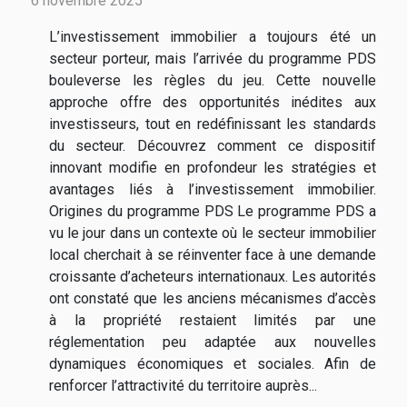
6 novembre 2025
L’investissement immobilier a toujours été un
secteur porteur, mais l’arrivée du programme PDS
bouleverse les règles du jeu. Cette nouvelle
approche offre des opportunités inédites aux
investisseurs, tout en redéfinissant les standards
du secteur. Découvrez comment ce dispositif
innovant modifie en profondeur les stratégies et
avantages liés à l’investissement immobilier.
Origines du programme PDS Le programme PDS a
vu le jour dans un contexte où le secteur immobilier
local cherchait à se réinventer face à une demande
croissante d’acheteurs internationaux. Les autorités
ont constaté que les anciens mécanismes d’accès
à la propriété restaient limités par une
réglementation peu adaptée aux nouvelles
dynamiques économiques et sociales. Afin de
renforcer l’attractivité du territoire auprès...