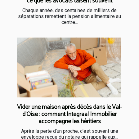
ce que les avocats taisent souvent
Chaque année, des centaines de milliers de
séparations remettent la pension alimentaire au
centre...
Vider une maison après décès dans le Val-
d'Oise : comment Integraal Immobilier
accompagne les héritiers
Après la perte d'un proche, c'est souvent une
enveloppe reçue du notaire qui rappelle aux...