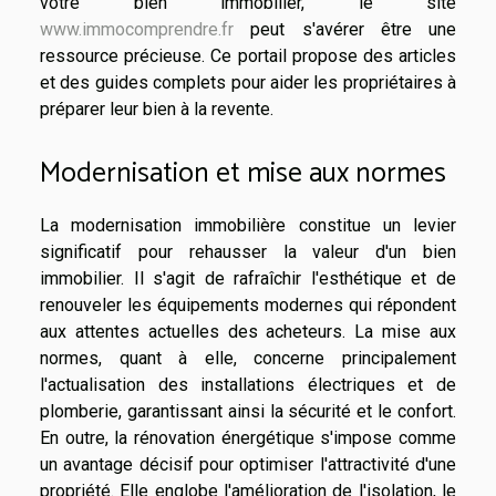
votre bien immobilier, le site
www.immocomprendre.fr
peut s'avérer être une
ressource précieuse. Ce portail propose des articles
et des guides complets pour aider les propriétaires à
préparer leur bien à la revente.
Modernisation et mise aux normes
La modernisation immobilière constitue un levier
significatif pour rehausser la valeur d'un bien
immobilier. Il s'agit de rafraîchir l'esthétique et de
renouveler les équipements modernes qui répondent
aux attentes actuelles des acheteurs. La mise aux
normes, quant à elle, concerne principalement
l'actualisation des installations électriques et de
plomberie, garantissant ainsi la sécurité et le confort.
En outre, la rénovation énergétique s'impose comme
un avantage décisif pour optimiser l'attractivité d'une
propriété. Elle englobe l'amélioration de l'isolation, le