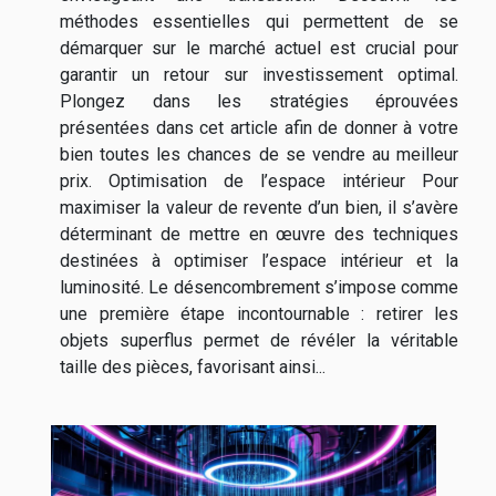
méthodes essentielles qui permettent de se
démarquer sur le marché actuel est crucial pour
garantir un retour sur investissement optimal.
Plongez dans les stratégies éprouvées
présentées dans cet article afin de donner à votre
bien toutes les chances de se vendre au meilleur
prix. Optimisation de l’espace intérieur Pour
maximiser la valeur de revente d’un bien, il s’avère
déterminant de mettre en œuvre des techniques
destinées à optimiser l’espace intérieur et la
luminosité. Le désencombrement s’impose comme
une première étape incontournable : retirer les
objets superflus permet de révéler la véritable
taille des pièces, favorisant ainsi...