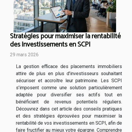
Stratégies pour maximiser la rentabilité
des investissements en SCPI
29 mars 2026
La gestion efficace des placements immobiliers
attire de plus en plus d'investisseurs souhaitant
sécuriser et accroître leur patrimoine. Les SCPI
s'imposent comme une solution particulièrement
adaptée pour diversifier ses actifs tout en
bénéficiant de revenus potentiels réguliers.
Découvrez dans cet article des conseils pratiques
et des stratégies éprouvées pour maximiser la
rentabilité de vos investissements en SCPI, afin de
faire fructifier au mieux votre épargne. Comprendre