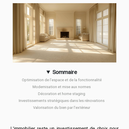
Sommaire
Optimisation de l'espace et de la fonctionnalité
Modernisation et mise aux normes
Décoration et home staging
Investissements stratégiques dans les rénovations
Valorisation du bien par l'extérieur
L'immobilier reste un investissement de choix pour