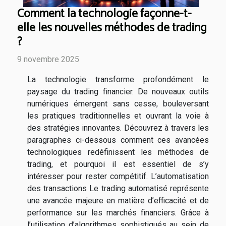
Comment la technologie façonne-t-
elle les nouvelles méthodes de trading
?
9 novembre 2025
La technologie transforme profondément le
paysage du trading financier. De nouveaux outils
numériques émergent sans cesse, bouleversant
les pratiques traditionnelles et ouvrant la voie à
des stratégies innovantes. Découvrez à travers les
paragraphes ci-dessous comment ces avancées
technologiques redéfinissent les méthodes de
trading, et pourquoi il est essentiel de s’y
intéresser pour rester compétitif. L’automatisation
des transactions Le trading automatisé représente
une avancée majeure en matière d’efficacité et de
performance sur les marchés financiers. Grâce à
l’utilisation d’algorithmes sophistiqués au sein de