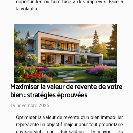
opportunités ou faire face à des imprévus. Face à
la volatilité...
Maximiser la valeur de revente de votre
bien : stratégies éprouvées
19 novembre 2025
Optimiser la valeur de revente d’un bien immobilier
représente un objectif majeur pour tout propriétaire
envisageant une transaction. Découvrir les