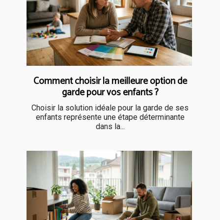
Comment choisir la meilleure option de
garde pour vos enfants ?
Choisir la solution idéale pour la garde de ses
enfants représente une étape déterminante
dans la...