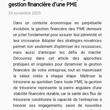
gestion financière d'une PME
24 novembre 2025
Dans un contexte économique en perpétuelle
évolution, la gestion financière des PME demeure
un pilier fondamental pour assurer leur pérennité et
leur croissance. Adopter des stratégies novatrices
permet non seulement d’optimiser les ressources,
mais aussi d’anticiper les défis du marché.
Découvrez dans cet article des approches
pratiques et originales pour dynamiser la gestion
financière de votre entreprise, tout en maximisant
la valeur créée à chaque étape. Maîtriser la
trésorerie au quotidien Dans toute PME, la gestion
de trésorerie représente la pierre angulaire d’une
stabilité financière durable, car la santé des flux de
trésorerie conditionne la capacité de l’entreprise à
honorer ses engagements, saisir de nouvelles