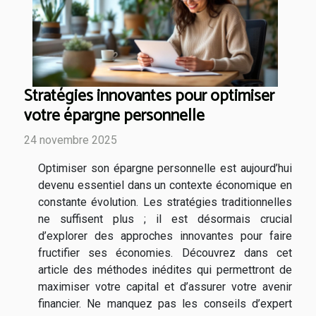
Stratégies innovantes pour optimiser
votre épargne personnelle
24 novembre 2025
Optimiser son épargne personnelle est aujourd’hui
devenu essentiel dans un contexte économique en
constante évolution. Les stratégies traditionnelles
ne suffisent plus ; il est désormais crucial
d’explorer des approches innovantes pour faire
fructifier ses économies. Découvrez dans cet
article des méthodes inédites qui permettront de
maximiser votre capital et d’assurer votre avenir
financier. Ne manquez pas les conseils d’expert