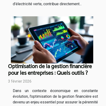
d’électricité verte, contribue directement...
Optimisation de la gestion financière
pour les entreprises : Quels outils ?
3 février 2026
Dans un contexte économique en constante
évolution, l’optimisation de la gestion financière est
devenu un enjeu essentiel pour assurer la pérennité