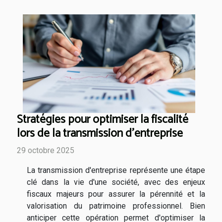
Stratégies pour optimiser la fiscalité
lors de la transmission d'entreprise
29 octobre 2025
La transmission d'entreprise représente une étape
clé dans la vie d'une société, avec des enjeux
fiscaux majeurs pour assurer la pérennité et la
valorisation du patrimoine professionnel. Bien
anticiper cette opération permet d'optimiser la