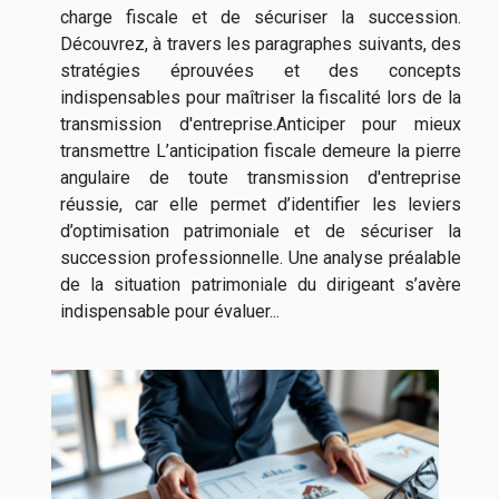
charge fiscale et de sécuriser la succession.
Découvrez, à travers les paragraphes suivants, des
stratégies éprouvées et des concepts
indispensables pour maîtriser la fiscalité lors de la
transmission d'entreprise.Anticiper pour mieux
transmettre L’anticipation fiscale demeure la pierre
angulaire de toute transmission d'entreprise
réussie, car elle permet d’identifier les leviers
d’optimisation patrimoniale et de sécuriser la
succession professionnelle. Une analyse préalable
de la situation patrimoniale du dirigeant s’avère
indispensable pour évaluer...