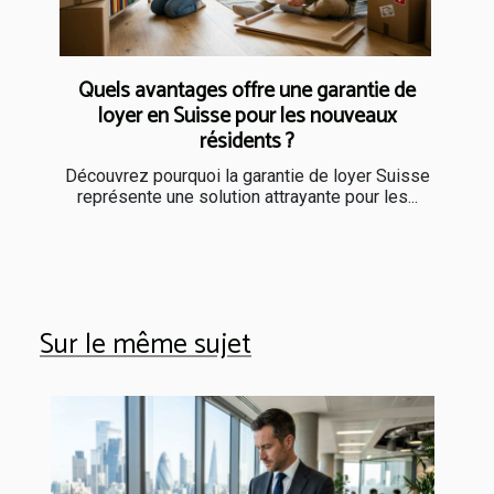
Quels avantages offre une garantie de
loyer en Suisse pour les nouveaux
résidents ?
Découvrez pourquoi la garantie de loyer Suisse
représente une solution attrayante pour les...
Sur le même sujet