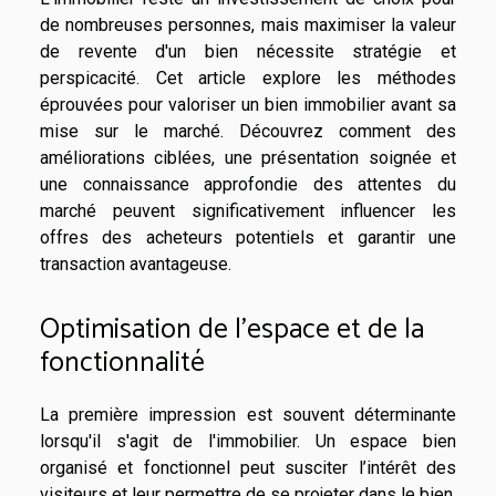
de nombreuses personnes, mais maximiser la valeur
de revente d'un bien nécessite stratégie et
perspicacité. Cet article explore les méthodes
éprouvées pour valoriser un bien immobilier avant sa
mise sur le marché. Découvrez comment des
améliorations ciblées, une présentation soignée et
une connaissance approfondie des attentes du
marché peuvent significativement influencer les
offres des acheteurs potentiels et garantir une
transaction avantageuse.
Optimisation de l'espace et de la
fonctionnalité
La première impression est souvent déterminante
lorsqu'il s'agit de l'immobilier. Un espace bien
organisé et fonctionnel peut susciter l’intérêt des
visiteurs et leur permettre de se projeter dans le bien.