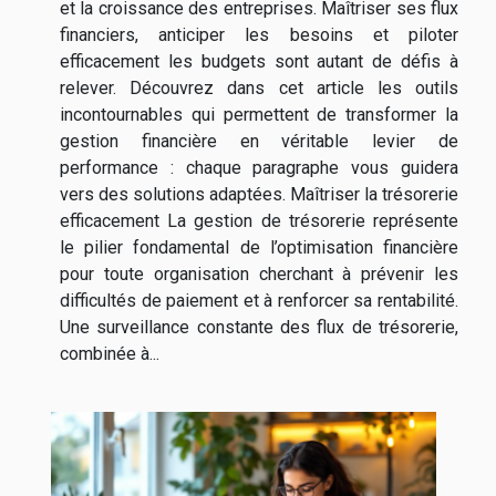
et la croissance des entreprises. Maîtriser ses flux
financiers, anticiper les besoins et piloter
efficacement les budgets sont autant de défis à
relever. Découvrez dans cet article les outils
incontournables qui permettent de transformer la
gestion financière en véritable levier de
performance : chaque paragraphe vous guidera
vers des solutions adaptées. Maîtriser la trésorerie
efficacement La gestion de trésorerie représente
le pilier fondamental de l’optimisation financière
pour toute organisation cherchant à prévenir les
difficultés de paiement et à renforcer sa rentabilité.
Une surveillance constante des flux de trésorerie,
combinée à...