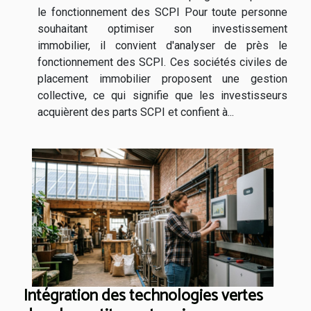
le fonctionnement des SCPI Pour toute personne
souhaitant optimiser son investissement
immobilier, il convient d'analyser de près le
fonctionnement des SCPI. Ces sociétés civiles de
placement immobilier proposent une gestion
collective, ce qui signifie que les investisseurs
acquièrent des parts SCPI et confient à...
Intégration des technologies vertes