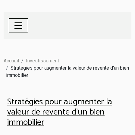
Accueil
Investissement
Stratégies pour augmenter la valeur de revente d'un bien
immobilier
Stratégies pour augmenter la
valeur de revente d'un bien
immobilier