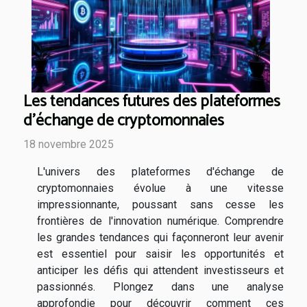
Les tendances futures des plateformes
d'échange de cryptomonnaies
18 novembre 2025
L'univers des plateformes d'échange de
cryptomonnaies évolue à une vitesse
impressionnante, poussant sans cesse les
frontières de l'innovation numérique. Comprendre
les grandes tendances qui façonneront leur avenir
est essentiel pour saisir les opportunités et
anticiper les défis qui attendent investisseurs et
passionnés. Plongez dans une analyse
approfondie pour découvrir comment ces