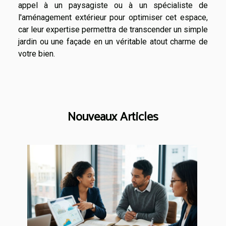
appel à un paysagiste ou à un spécialiste de
l'aménagement extérieur pour optimiser cet espace,
car leur expertise permettra de transcender un simple
jardin ou une façade en un véritable atout charme de
votre bien.
Nouveaux Articles