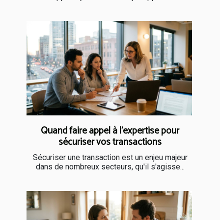
Quand faire appel à l’expertise pour
sécuriser vos transactions
Sécuriser une transaction est un enjeu majeur
dans de nombreux secteurs, qu'il s'agisse...