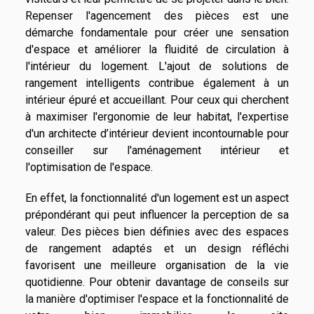
Repenser l'agencement des pièces est une
démarche fondamentale pour créer une sensation
d'espace et améliorer la fluidité de circulation à
l'intérieur du logement. L'ajout de solutions de
rangement intelligents contribue également à un
intérieur épuré et accueillant. Pour ceux qui cherchent
à maximiser l'ergonomie de leur habitat, l'expertise
d'un architecte d’intérieur devient incontournable pour
conseiller sur l'aménagement intérieur et
l'optimisation de l'espace.
En effet, la fonctionnalité d'un logement est un aspect
prépondérant qui peut influencer la perception de sa
valeur. Des pièces bien définies avec des espaces
de rangement adaptés et un design réfléchi
favorisent une meilleure organisation de la vie
quotidienne. Pour obtenir davantage de conseils sur
la manière d'optimiser l'espace et la fonctionnalité de