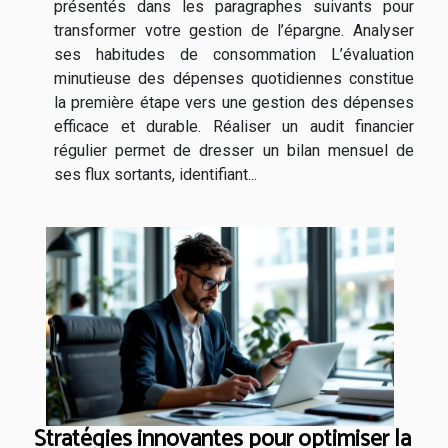
présentés dans les paragraphes suivants pour
transformer votre gestion de l’épargne. Analyser
ses habitudes de consommation L’évaluation
minutieuse des dépenses quotidiennes constitue
la première étape vers une gestion des dépenses
efficace et durable. Réaliser un audit financier
régulier permet de dresser un bilan mensuel de
ses flux sortants, identifiant...
Stratégies innovantes pour optimiser la