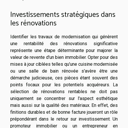
Investissements stratégiques dans
les rénovations
Identifier les travaux de modernisation qui génèrent
une rentabilité des rénovations significative
représente une étape déterminante pour majorer la
valeur de revente d'un bien immobilier. Opter pour des
mises à jour ciblées telles qu'une cuisine modernisée
ou une salle de bain rénovée s'avère être une
démarche judicieuse, ces pièces étant souvent des
points focaux pour les potentiels acquéreurs. La
sélection de rénovations rentables ne doit pas
uniquement se concentrer sur l'aspect esthétique
mais aussi sur la qualité des matériaux. En effet, des
finitions durables et de bonne facture joueront un rôle
prépondérant dans le retour sur investissement. Un
promoteur immobilier ou un entrepreneur en