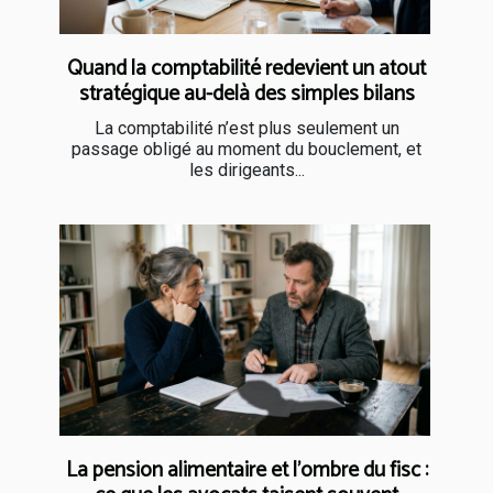
Quand la comptabilité redevient un atout
stratégique au-delà des simples bilans
La comptabilité n’est plus seulement un
passage obligé au moment du bouclement, et
les dirigeants...
La pension alimentaire et l’ombre du fisc :