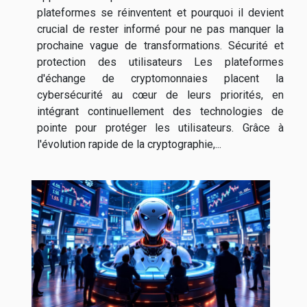
plateformes se réinventent et pourquoi il devient
crucial de rester informé pour ne pas manquer la
prochaine vague de transformations. Sécurité et
protection des utilisateurs Les plateformes
d'échange de cryptomonnaies placent la
cybersécurité au cœur de leurs priorités, en
intégrant continuellement des technologies de
pointe pour protéger les utilisateurs. Grâce à
l'évolution rapide de la cryptographie,...