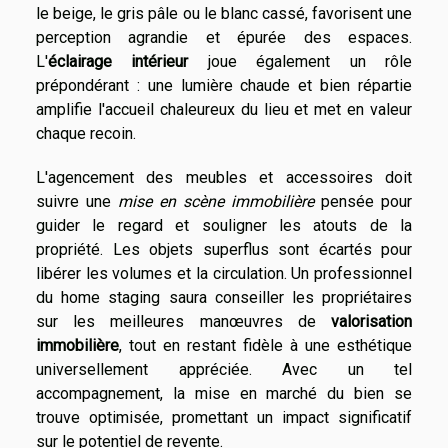
le beige, le gris pâle ou le blanc cassé, favorisent une
perception agrandie et épurée des espaces.
L'
éclairage intérieur
joue également un rôle
prépondérant : une lumière chaude et bien répartie
amplifie l'accueil chaleureux du lieu et met en valeur
chaque recoin.
L'agencement des meubles et accessoires doit
suivre une
mise en scène immobilière
pensée pour
guider le regard et souligner les atouts de la
propriété. Les objets superflus sont écartés pour
libérer les volumes et la circulation. Un professionnel
du home staging saura conseiller les propriétaires
sur les meilleures manœuvres de
valorisation
immobilière
, tout en restant fidèle à une esthétique
universellement appréciée. Avec un tel
accompagnement, la mise en marché du bien se
trouve optimisée, promettant un impact significatif
sur le potentiel de revente.