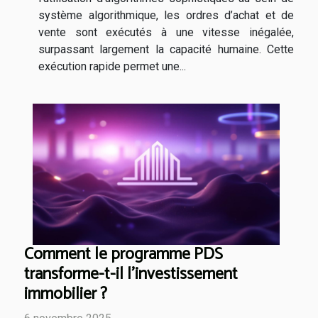
système algorithmique, les ordres d’achat et de
vente sont exécutés à une vitesse inégalée,
surpassant largement la capacité humaine. Cette
exécution rapide permet une...
Comment le programme PDS
transforme-t-il l'investissement
immobilier ?