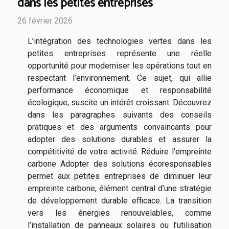
dans les petites entreprises
26 février 2026
L’intégration des technologies vertes dans les
petites entreprises représente une réelle
opportunité pour moderniser les opérations tout en
respectant l’environnement. Ce sujet, qui allie
performance économique et responsabilité
écologique, suscite un intérêt croissant. Découvrez
dans les paragraphes suivants des conseils
pratiques et des arguments convaincants pour
adopter des solutions durables et assurer la
compétitivité de votre activité. Réduire l’empreinte
carbone Adopter des solutions écoresponsables
permet aux petites entreprises de diminuer leur
empreinte carbone, élément central d’une stratégie
de développement durable efficace. La transition
vers les énergies renouvelables, comme
l’installation de panneaux solaires ou l’utilisation