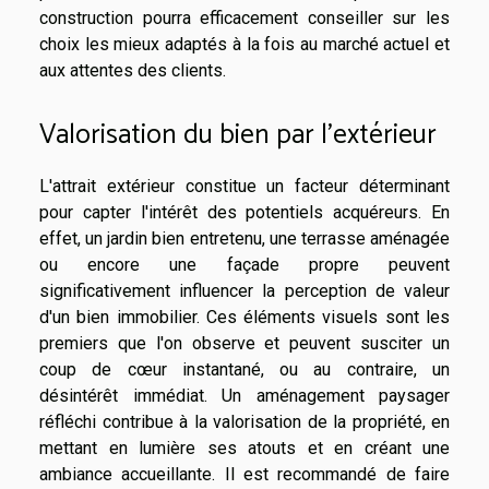
construction pourra efficacement conseiller sur les
choix les mieux adaptés à la fois au marché actuel et
aux attentes des clients.
Valorisation du bien par l'extérieur
L'attrait extérieur constitue un facteur déterminant
pour capter l'intérêt des potentiels acquéreurs. En
effet, un jardin bien entretenu, une terrasse aménagée
ou encore une façade propre peuvent
significativement influencer la perception de valeur
d'un bien immobilier. Ces éléments visuels sont les
premiers que l'on observe et peuvent susciter un
coup de cœur instantané, ou au contraire, un
désintérêt immédiat. Un aménagement paysager
réfléchi contribue à la valorisation de la propriété, en
mettant en lumière ses atouts et en créant une
ambiance accueillante. Il est recommandé de faire