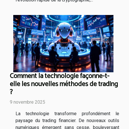
Comment la technologie façonne-t-
elle les nouvelles méthodes de trading
?
9 novembre 2025
La technologie transforme profondément le
paysage du trading financier. De nouveaux outils
numériques émergent sans cesse, bouleversant