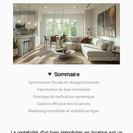
Sommaire
Optimisation fiscale et charges locatives
Valorisation du bien immobilier
Stratégie de tarification dynamique
Gestion efficace des locations
Marketing immobilier et visibilité en ligne
La rentabilité d'un bien immobilier en location est un