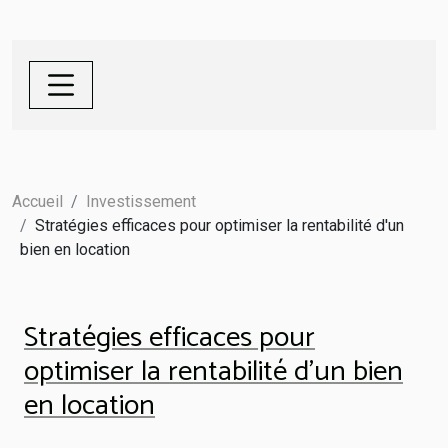
Accueil
Investissement
Stratégies efficaces pour optimiser la rentabilité d'un
bien en location
Stratégies efficaces pour
optimiser la rentabilité d'un bien
en location