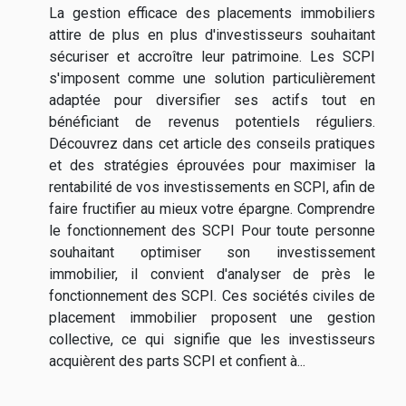
La gestion efficace des placements immobiliers
attire de plus en plus d'investisseurs souhaitant
sécuriser et accroître leur patrimoine. Les SCPI
s'imposent comme une solution particulièrement
adaptée pour diversifier ses actifs tout en
bénéficiant de revenus potentiels réguliers.
Découvrez dans cet article des conseils pratiques
et des stratégies éprouvées pour maximiser la
rentabilité de vos investissements en SCPI, afin de
faire fructifier au mieux votre épargne. Comprendre
le fonctionnement des SCPI Pour toute personne
souhaitant optimiser son investissement
immobilier, il convient d'analyser de près le
fonctionnement des SCPI. Ces sociétés civiles de
placement immobilier proposent une gestion
collective, ce qui signifie que les investisseurs
acquièrent des parts SCPI et confient à...