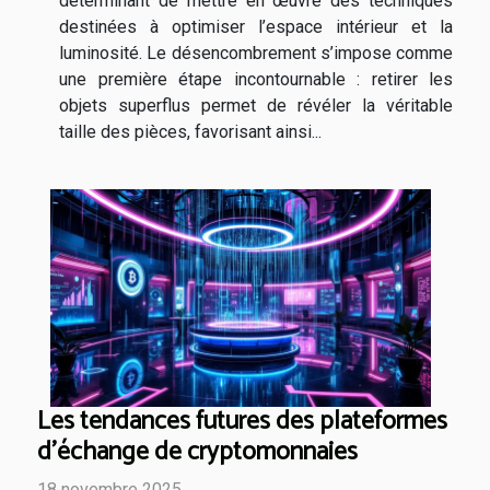
déterminant de mettre en œuvre des techniques
destinées à optimiser l’espace intérieur et la
luminosité. Le désencombrement s’impose comme
une première étape incontournable : retirer les
objets superflus permet de révéler la véritable
taille des pièces, favorisant ainsi...
Les tendances futures des plateformes
d'échange de cryptomonnaies
18 novembre 2025