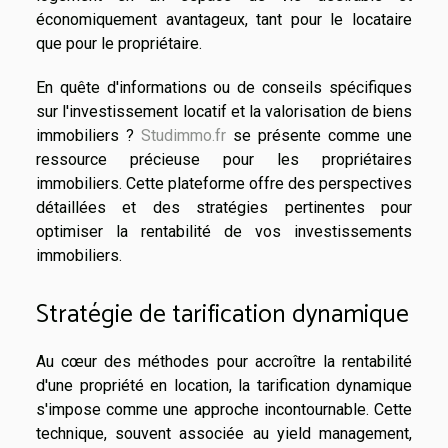
économiquement avantageux, tant pour le locataire
que pour le propriétaire.
En quête d'informations ou de conseils spécifiques
sur l'investissement locatif et la valorisation de biens
immobiliers ?
Studimmo.fr
se présente comme une
ressource précieuse pour les propriétaires
immobiliers. Cette plateforme offre des perspectives
détaillées et des stratégies pertinentes pour
optimiser la rentabilité de vos investissements
immobiliers.
Stratégie de tarification dynamique
Au cœur des méthodes pour accroître la rentabilité
d'une propriété en location, la tarification dynamique
s'impose comme une approche incontournable. Cette
technique, souvent associée au yield management,