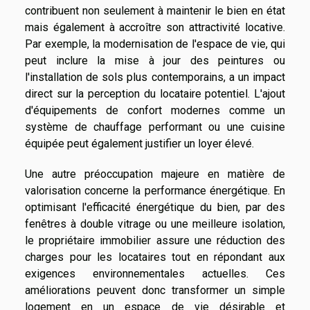
contribuent non seulement à maintenir le bien en état
mais également à accroître son attractivité locative.
Par exemple, la modernisation de l'espace de vie, qui
peut inclure la mise à jour des peintures ou
l'installation de sols plus contemporains, a un impact
direct sur la perception du locataire potentiel. L'ajout
d'équipements de confort modernes comme un
système de chauffage performant ou une cuisine
équipée peut également justifier un loyer élevé.
Une autre préoccupation majeure en matière de
valorisation concerne la performance énergétique. En
optimisant l'efficacité énergétique du bien, par des
fenêtres à double vitrage ou une meilleure isolation,
le propriétaire immobilier assure une réduction des
charges pour les locataires tout en répondant aux
exigences environnementales actuelles. Ces
améliorations peuvent donc transformer un simple
logement en un espace de vie désirable et