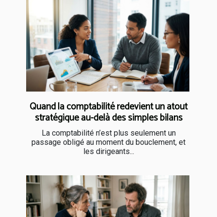
Quand la comptabilité redevient un atout
stratégique au-delà des simples bilans
La comptabilité n’est plus seulement un
passage obligé au moment du bouclement, et
les dirigeants...