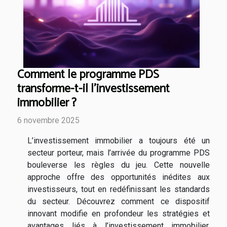
Comment le programme PDS
transforme-t-il l'investissement
immobilier ?
6 novembre 2025
L’investissement immobilier a toujours été un
secteur porteur, mais l’arrivée du programme PDS
bouleverse les règles du jeu. Cette nouvelle
approche offre des opportunités inédites aux
investisseurs, tout en redéfinissant les standards
du secteur. Découvrez comment ce dispositif
innovant modifie en profondeur les stratégies et
avantages liés à l’investissement immobilier.