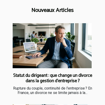
Nouveaux Articles
Statut du dirigeant : que change un divorce
dans la gestion d’entreprise ?
Rupture du couple, continuité de l’entreprise ? En
France, un divorce ne se limite jamais à la...