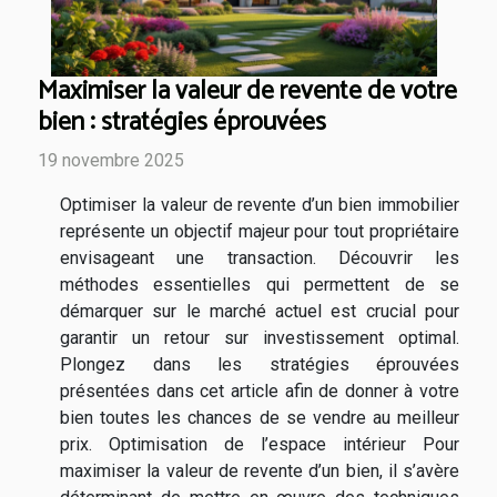
Maximiser la valeur de revente de votre
bien : stratégies éprouvées
19 novembre 2025
Optimiser la valeur de revente d’un bien immobilier
représente un objectif majeur pour tout propriétaire
envisageant une transaction. Découvrir les
méthodes essentielles qui permettent de se
démarquer sur le marché actuel est crucial pour
garantir un retour sur investissement optimal.
Plongez dans les stratégies éprouvées
présentées dans cet article afin de donner à votre
bien toutes les chances de se vendre au meilleur
prix. Optimisation de l’espace intérieur Pour
maximiser la valeur de revente d’un bien, il s’avère