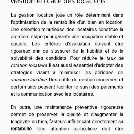
Gestion efficace des locations
La gestion locative joue un rôle déterminant dans
l'optimisation de la rentabilité d'un bien en location.
Une sélection minutieuse des locataires constitue la
première étape pour garantir une occupation stable et
durable. Les critères d'évaluation doivent être
rigoureux afin de s'assurer de la fiabilité et de la
solvabilité des candidats. Pour réduire le
taux de
rotation locataire
, il est aussi essentiel d'adopter des
stratégies visant à minimiser les périodes de
vacance locative
. Des outils de gestion modernes et
performants peuvent faciliter le suivi des paiements
et la communication avec les locataires.
En outre, une maintenance préventive rigoureuse
permet de préserver la qualité et d'augmenter la
longévité du bien, facteurs influençant directement sa
rentabilité
. Une attention particulière doit être