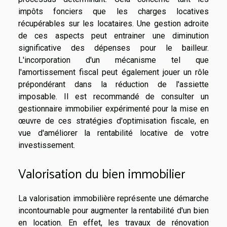
impôts fonciers que les charges locatives
récupérables sur les locataires. Une gestion adroite
de ces aspects peut entrainer une diminution
significative des dépenses pour le bailleur.
L'incorporation d'un mécanisme tel que
l'amortissement fiscal peut également jouer un rôle
prépondérant dans la réduction de l'assiette
imposable. Il est recommandé de consulter un
gestionnaire immobilier expérimenté pour la mise en
œuvre de ces stratégies d'optimisation fiscale, en
vue d'améliorer la rentabilité locative de votre
investissement.
Valorisation du bien immobilier
La valorisation immobilière représente une démarche
incontournable pour augmenter la rentabilité d'un bien
en location. En effet, les travaux de rénovation