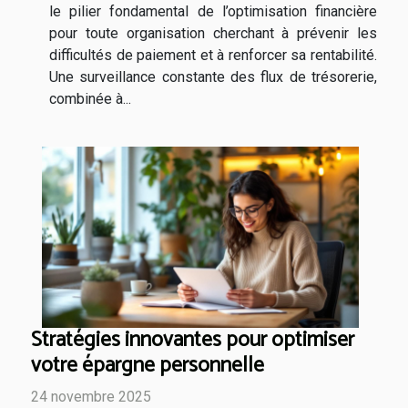
le pilier fondamental de l’optimisation financière
pour toute organisation cherchant à prévenir les
difficultés de paiement et à renforcer sa rentabilité.
Une surveillance constante des flux de trésorerie,
combinée à...
Stratégies innovantes pour optimiser
votre épargne personnelle
24 novembre 2025