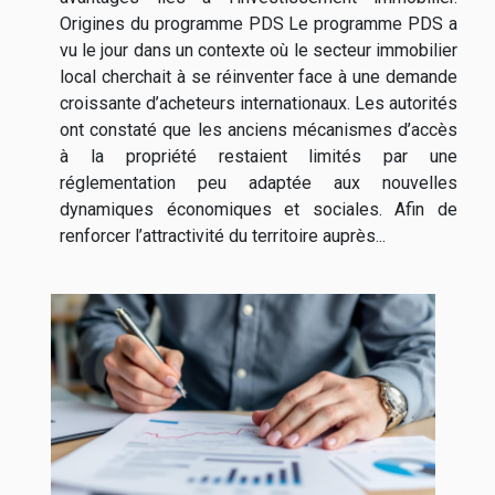
Origines du programme PDS Le programme PDS a
vu le jour dans un contexte où le secteur immobilier
local cherchait à se réinventer face à une demande
croissante d’acheteurs internationaux. Les autorités
ont constaté que les anciens mécanismes d’accès
à la propriété restaient limités par une
réglementation peu adaptée aux nouvelles
dynamiques économiques et sociales. Afin de
renforcer l’attractivité du territoire auprès...