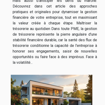
mais aussi d’anticiper les défis du marché.
Découvrez dans cet article des approches
pratiques et originales pour dynamiser la gestion
financière de votre entreprise, tout en maximisant
la valeur créée à chaque étape. Maîtriser la
trésorerie au quotidien Dans toute PME, la gestion
de trésorerie représente la pierre angulaire d’une
stabilité financière durable, car la santé des flux de
trésorerie conditionne la capacité de l’entreprise à
honorer ses engagements, saisir de nouvelles
opportunités ou faire face à des imprévus. Face à
la volatilité...