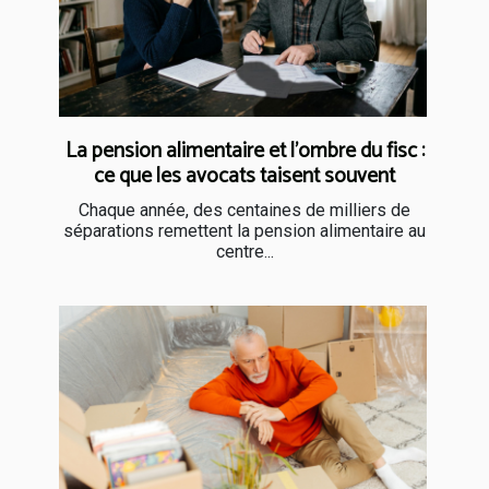
La pension alimentaire et l’ombre du fisc :
ce que les avocats taisent souvent
Chaque année, des centaines de milliers de
séparations remettent la pension alimentaire au
centre...