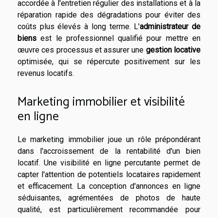
accordée à l'entretien régulier des installations et à la
réparation rapide des dégradations pour éviter des
coûts plus élevés à long terme. L'
administrateur de
biens
est le professionnel qualifié pour mettre en
œuvre ces processus et assurer une
gestion locative
optimisée, qui se répercute positivement sur les
revenus locatifs.
Marketing immobilier et visibilité
en ligne
Le marketing immobilier joue un rôle prépondérant
dans l'accroissement de la rentabilité d'un bien
locatif. Une visibilité en ligne percutante permet de
capter l'attention de potentiels locataires rapidement
et efficacement. La conception d'annonces en ligne
séduisantes, agrémentées de photos de haute
qualité, est particulièrement recommandée pour