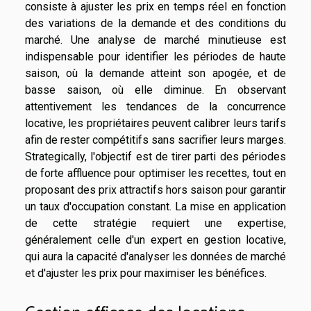
consiste à ajuster les prix en temps réel en fonction
des variations de la demande et des conditions du
marché. Une analyse de marché minutieuse est
indispensable pour identifier les périodes de haute
saison, où la demande atteint son apogée, et de
basse saison, où elle diminue. En observant
attentivement les tendances de la concurrence
locative, les propriétaires peuvent calibrer leurs tarifs
afin de rester compétitifs sans sacrifier leurs marges.
Strategically, l'objectif est de tirer parti des périodes
de forte affluence pour optimiser les recettes, tout en
proposant des prix attractifs hors saison pour garantir
un taux d'occupation constant. La mise en application
de cette stratégie requiert une expertise,
généralement celle d'un expert en gestion locative,
qui aura la capacité d'analyser les données de marché
et d'ajuster les prix pour maximiser les bénéfices.