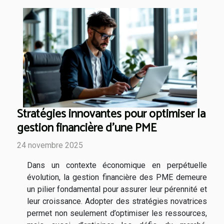
Stratégies innovantes pour optimiser la
gestion financière d'une PME
24 novembre 2025
Dans un contexte économique en perpétuelle
évolution, la gestion financière des PME demeure
un pilier fondamental pour assurer leur pérennité et
leur croissance. Adopter des stratégies novatrices
permet non seulement d’optimiser les ressources,