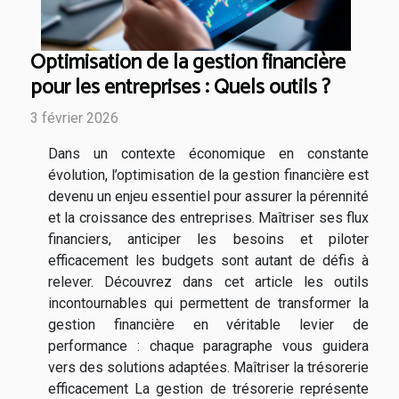
Optimisation de la gestion financière
pour les entreprises : Quels outils ?
3 février 2026
Dans un contexte économique en constante
évolution, l’optimisation de la gestion financière est
devenu un enjeu essentiel pour assurer la pérennité
et la croissance des entreprises. Maîtriser ses flux
financiers, anticiper les besoins et piloter
efficacement les budgets sont autant de défis à
relever. Découvrez dans cet article les outils
incontournables qui permettent de transformer la
gestion financière en véritable levier de
performance : chaque paragraphe vous guidera
vers des solutions adaptées. Maîtriser la trésorerie
efficacement La gestion de trésorerie représente