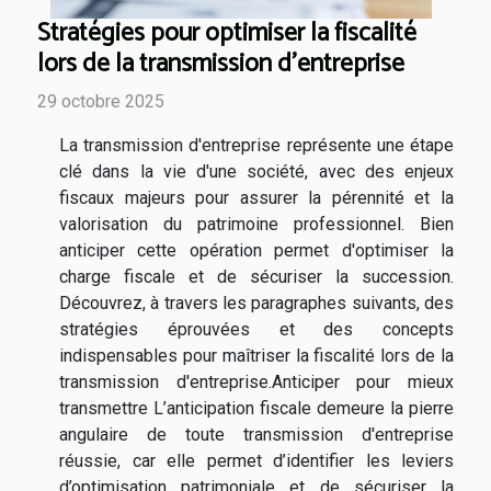
Stratégies pour optimiser la fiscalité
lors de la transmission d'entreprise
29 octobre 2025
La transmission d'entreprise représente une étape
clé dans la vie d'une société, avec des enjeux
fiscaux majeurs pour assurer la pérennité et la
valorisation du patrimoine professionnel. Bien
anticiper cette opération permet d'optimiser la
charge fiscale et de sécuriser la succession.
Découvrez, à travers les paragraphes suivants, des
stratégies éprouvées et des concepts
indispensables pour maîtriser la fiscalité lors de la
transmission d'entreprise.Anticiper pour mieux
transmettre L’anticipation fiscale demeure la pierre
angulaire de toute transmission d'entreprise
réussie, car elle permet d’identifier les leviers
d’optimisation patrimoniale et de sécuriser la