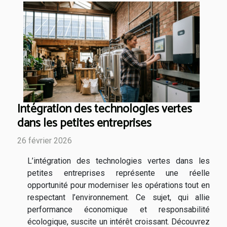
Intégration des technologies vertes
dans les petites entreprises
26 février 2026
L’intégration des technologies vertes dans les
petites entreprises représente une réelle
opportunité pour moderniser les opérations tout en
respectant l’environnement. Ce sujet, qui allie
performance économique et responsabilité
écologique, suscite un intérêt croissant. Découvrez