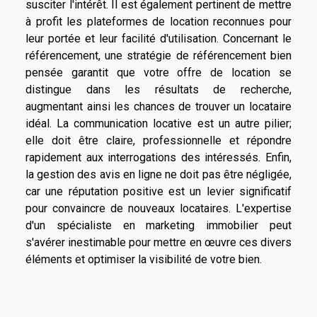
susciter l'intérêt. Il est également pertinent de mettre
à profit les plateformes de location reconnues pour
leur portée et leur facilité d'utilisation. Concernant le
référencement, une stratégie de référencement bien
pensée garantit que votre offre de location se
distingue dans les résultats de recherche,
augmentant ainsi les chances de trouver un locataire
idéal. La communication locative est un autre pilier;
elle doit être claire, professionnelle et répondre
rapidement aux interrogations des intéressés. Enfin,
la gestion des avis en ligne ne doit pas être négligée,
car une réputation positive est un levier significatif
pour convaincre de nouveaux locataires. L'expertise
d'un spécialiste en marketing immobilier peut
s'avérer inestimable pour mettre en œuvre ces divers
éléments et optimiser la visibilité de votre bien.