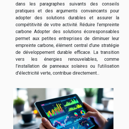
dans les paragraphes suivants des conseils
pratiques et des arguments convaincants pour
adopter des solutions durables et assurer la
compétitivité de votre activité. Réduire l’empreinte
carbone Adopter des solutions écoresponsables
permet aux petites entreprises de diminuer leur
empreinte carbone, élément central d’une stratégie
de développement durable efficace. La transition
vers les énergies renouvelables, comme
l’installation de panneaux solaires ou l’utilisation
d’électricité verte, contribue directement...