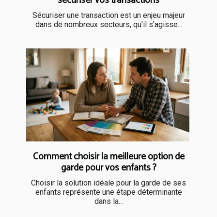
sécuriser vos transactions
Sécuriser une transaction est un enjeu majeur
dans de nombreux secteurs, qu'il s'agisse...
Comment choisir la meilleure option de
garde pour vos enfants ?
Choisir la solution idéale pour la garde de ses
enfants représente une étape déterminante
dans la...