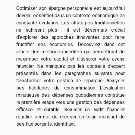
Optimiser son épargne personnelle est aujourd’hui
devenu essentiel dans un contexte économique en
constante évolution. Les stratégies traditionnelles
ne suffisent plus ; il est désormais crucial
d’explorer des approches innovantes pour faire
fructifier ses économies. Découvrez dans cet
article des méthodes inédites qui permettront de
maximiser votre capital et d’assurer votre avenir
financier. Ne manquez pas les conseils d’expert
présentés dans les paragraphes suivants pour
transformer votre gestion de l’épargne. Analyser
ses habitudes de consommation L’évaluation
minutieuse des dépenses quotidiennes constitue
la première étape vers une gestion des dépenses
efficace et durable. Réaliser un audit financier
régulier permet de dresser un bilan mensuel de
ses flux sortants, identifiant...