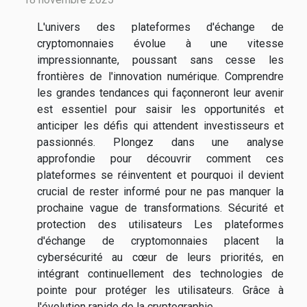
L'univers des plateformes d'échange de
cryptomonnaies évolue à une vitesse
impressionnante, poussant sans cesse les
frontières de l'innovation numérique. Comprendre
les grandes tendances qui façonneront leur avenir
est essentiel pour saisir les opportunités et
anticiper les défis qui attendent investisseurs et
passionnés. Plongez dans une analyse
approfondie pour découvrir comment ces
plateformes se réinventent et pourquoi il devient
crucial de rester informé pour ne pas manquer la
prochaine vague de transformations. Sécurité et
protection des utilisateurs Les plateformes
d'échange de cryptomonnaies placent la
cybersécurité au cœur de leurs priorités, en
intégrant continuellement des technologies de
pointe pour protéger les utilisateurs. Grâce à
l'évolution rapide de la cryptographie,...