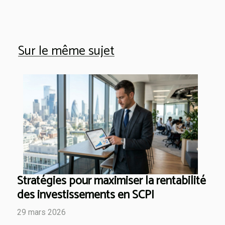
Sur le même sujet
Stratégies pour maximiser la rentabilité
des investissements en SCPI
29 mars 2026