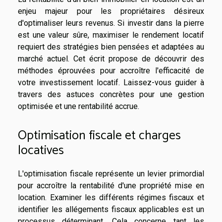
enjeu majeur pour les propriétaires désireux
d'optimaliser leurs revenus. Si investir dans la pierre
est une valeur sûre, maximiser le rendement locatif
requiert des stratégies bien pensées et adaptées au
marché actuel. Cet écrit propose de découvrir des
méthodes éprouvées pour accroître l'efficacité de
votre investissement locatif. Laissez-vous guider à
travers des astuces concrètes pour une gestion
optimisée et une rentabilité accrue.
Optimisation fiscale et charges
locatives
L'optimisation fiscale représente un levier primordial
pour accroître la rentabilité d'une propriété mise en
location. Examiner les différents régimes fiscaux et
identifier les allégements fiscaux applicables est un
processus déterminant. Cela concerne tant les