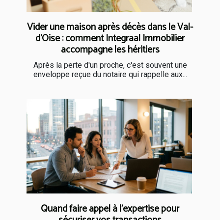
Vider une maison après décès dans le Val-
d'Oise : comment Integraal Immobilier
accompagne les héritiers
Après la perte d'un proche, c'est souvent une
enveloppe reçue du notaire qui rappelle aux...
Quand faire appel à l’expertise pour