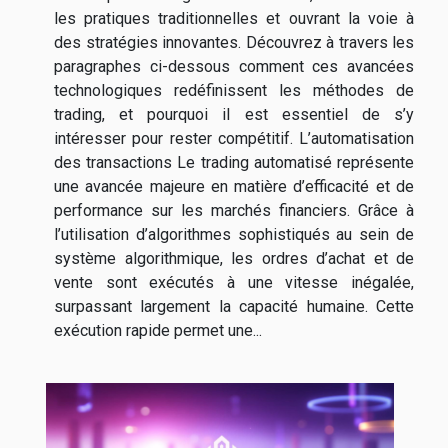
les pratiques traditionnelles et ouvrant la voie à
des stratégies innovantes. Découvrez à travers les
paragraphes ci-dessous comment ces avancées
technologiques redéfinissent les méthodes de
trading, et pourquoi il est essentiel de s’y
intéresser pour rester compétitif. L’automatisation
des transactions Le trading automatisé représente
une avancée majeure en matière d’efficacité et de
performance sur les marchés financiers. Grâce à
l’utilisation d’algorithmes sophistiqués au sein de
système algorithmique, les ordres d’achat et de
vente sont exécutés à une vitesse inégalée,
surpassant largement la capacité humaine. Cette
exécution rapide permet une...