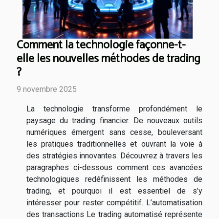
Comment la technologie façonne-t-
elle les nouvelles méthodes de trading
?
9 novembre 2025
La technologie transforme profondément le
paysage du trading financier. De nouveaux outils
numériques émergent sans cesse, bouleversant
les pratiques traditionnelles et ouvrant la voie à
des stratégies innovantes. Découvrez à travers les
paragraphes ci-dessous comment ces avancées
technologiques redéfinissent les méthodes de
trading, et pourquoi il est essentiel de s’y
intéresser pour rester compétitif. L’automatisation
des transactions Le trading automatisé représente