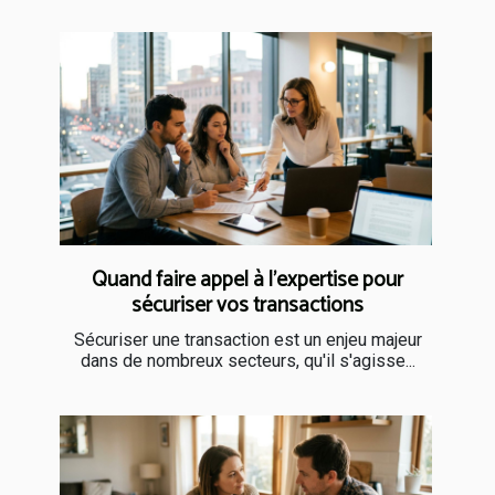
Quand faire appel à l’expertise pour
sécuriser vos transactions
Sécuriser une transaction est un enjeu majeur
dans de nombreux secteurs, qu'il s'agisse...