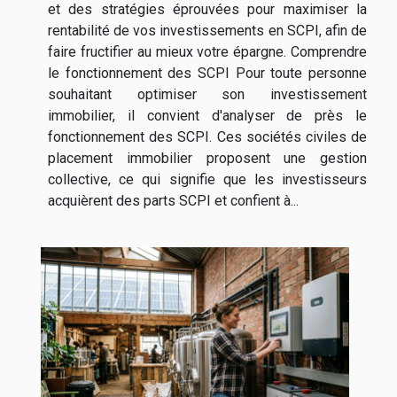
et des stratégies éprouvées pour maximiser la
rentabilité de vos investissements en SCPI, afin de
faire fructifier au mieux votre épargne. Comprendre
le fonctionnement des SCPI Pour toute personne
souhaitant optimiser son investissement
immobilier, il convient d'analyser de près le
fonctionnement des SCPI. Ces sociétés civiles de
placement immobilier proposent une gestion
collective, ce qui signifie que les investisseurs
acquièrent des parts SCPI et confient à...