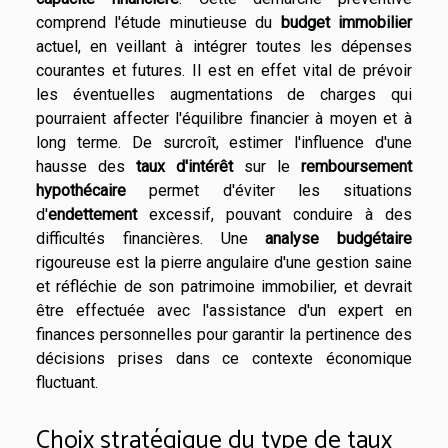
comprend l'étude minutieuse du
budget immobilier
actuel, en veillant à intégrer toutes les dépenses
courantes et futures. Il est en effet vital de prévoir
les éventuelles augmentations de charges qui
pourraient affecter l'équilibre financier à moyen et à
long terme. De surcroît, estimer l'influence d'une
hausse des
taux d'intérêt
sur le
remboursement
hypothécaire
permet d'éviter les situations
d'
endettement
excessif, pouvant conduire à des
difficultés financières. Une
analyse budgétaire
rigoureuse est la pierre angulaire d'une gestion saine
et réfléchie de son patrimoine immobilier, et devrait
être effectuée avec l'assistance d'un expert en
finances personnelles pour garantir la pertinence des
décisions prises dans ce contexte économique
fluctuant.
Choix stratégique du type de taux