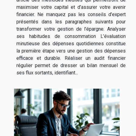
maximiser votre capital et d’assurer votre avenir
financier. Ne manquez pas les conseils d’expert
présentés dans les paragraphes suivants pour
transformer votre gestion de l’épargne. Analyser
ses habitudes de consommation L’évaluation
minutieuse des dépenses quotidiennes constitue
la première étape vers une gestion des dépenses
efficace et durable. Réaliser un audit financier
régulier permet de dresser un bilan mensuel de
ses flux sortants, identifiant...