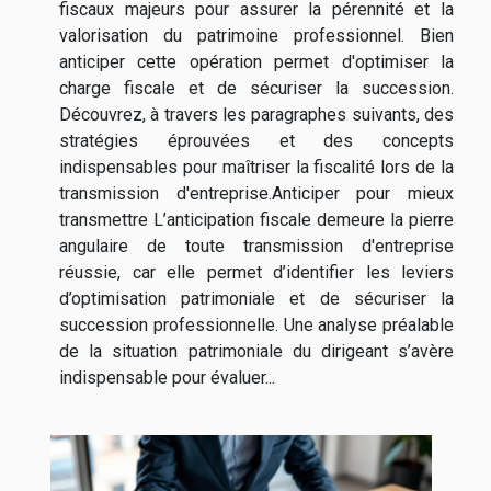
fiscaux majeurs pour assurer la pérennité et la
valorisation du patrimoine professionnel. Bien
anticiper cette opération permet d'optimiser la
charge fiscale et de sécuriser la succession.
Découvrez, à travers les paragraphes suivants, des
stratégies éprouvées et des concepts
indispensables pour maîtriser la fiscalité lors de la
transmission d'entreprise.Anticiper pour mieux
transmettre L’anticipation fiscale demeure la pierre
angulaire de toute transmission d'entreprise
réussie, car elle permet d’identifier les leviers
d’optimisation patrimoniale et de sécuriser la
succession professionnelle. Une analyse préalable
de la situation patrimoniale du dirigeant s’avère
indispensable pour évaluer...