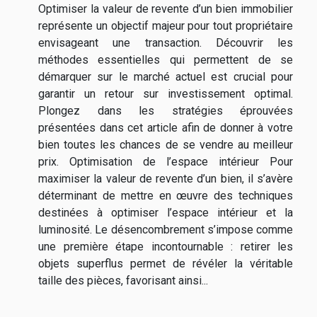
Optimiser la valeur de revente d’un bien immobilier
représente un objectif majeur pour tout propriétaire
envisageant une transaction. Découvrir les
méthodes essentielles qui permettent de se
démarquer sur le marché actuel est crucial pour
garantir un retour sur investissement optimal.
Plongez dans les stratégies éprouvées
présentées dans cet article afin de donner à votre
bien toutes les chances de se vendre au meilleur
prix. Optimisation de l’espace intérieur Pour
maximiser la valeur de revente d’un bien, il s’avère
déterminant de mettre en œuvre des techniques
destinées à optimiser l’espace intérieur et la
luminosité. Le désencombrement s’impose comme
une première étape incontournable : retirer les
objets superflus permet de révéler la véritable
taille des pièces, favorisant ainsi...