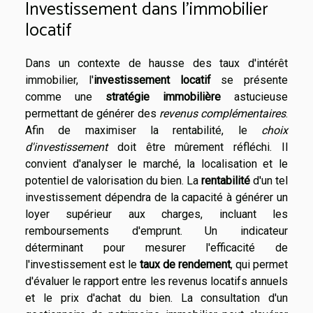
Investissement dans l'immobilier
locatif
Dans un contexte de hausse des taux d'intérêt
immobilier, l'
investissement locatif
se présente
comme une
stratégie immobilière
astucieuse
permettant de générer des
revenus complémentaires
.
Afin de maximiser la rentabilité, le
choix
d'investissement
doit être mûrement réfléchi. Il
convient d'analyser le marché, la localisation et le
potentiel de valorisation du bien. La
rentabilité
d'un tel
investissement dépendra de la capacité à générer un
loyer supérieur aux charges, incluant les
remboursements d'emprunt. Un indicateur
déterminant pour mesurer l'efficacité de
l'investissement est le
taux de rendement
, qui permet
d'évaluer le rapport entre les revenus locatifs annuels
et le prix d'achat du bien. La consultation d'un