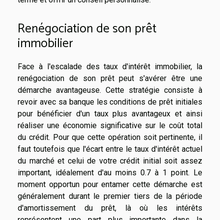
Renégociation de son prêt
immobilier
Face à l'escalade des taux d'intérêt immobilier, la
renégociation de son prêt peut s'avérer être une
démarche avantageuse. Cette stratégie consiste à
revoir avec sa banque les conditions de prêt initiales
pour bénéficier d'un taux plus avantageux et ainsi
réaliser une économie significative sur le coût total
du crédit. Pour que cette opération soit pertinente, il
faut toutefois que l'écart entre le taux d'intérêt actuel
du marché et celui de votre crédit initial soit assez
important, idéalement d'au moins 0.7 à 1 point. Le
moment opportun pour entamer cette démarche est
généralement durant le premier tiers de la période
d'amortissement du prêt, là où les intérêts
représentent une part plus importante dans la