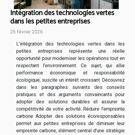
Intégration des technologies vertes
dans les petites entreprises
26 février 2026
L’intégration des technologies vertes dans les
petites entreprises représente une réelle
opportunité pour moderniser les opérations tout en
respectant l’environnement. Ce sujet, qui allie
performance économique et responsabilité
écologique, suscite un intérêt croissant. Découvrez
dans les paragraphes suivants des conseils
pratiques et des arguments convaincants pour
adopter des solutions durables et assurer la
compétitivité de votre activité. Réduire l’empreinte
carbone Adopter des solutions écoresponsables
permet aux petites entreprises de diminuer leur
empreinte carbone, élément central d’une stratégie