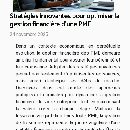
Stratégies innovantes pour optimiser la
gestion financière d'une PME
24 novembre 2025
Dans un contexte économique en perpétuelle
évolution, la gestion financière des PME demeure
un pilier fondamental pour assurer leur pérennité et
leur croissance. Adopter des stratégies novatrices
permet non seulement d’optimiser les ressources,
mais aussi d’anticiper les défis du marché.
Découvrez dans cet article des approches
pratiques et originales pour dynamiser la gestion
financière de votre entreprise, tout en maximisant
la valeur créée à chaque étape. Maîtriser la
trésorerie au quotidien Dans toute PME, la gestion
de trésorerie représente la pierre angulaire d’une
stabilité financière durable, car la santé des flux de