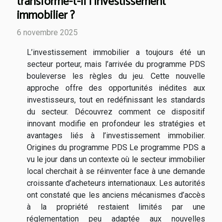
transforme-t-il l'investissement
immobilier ?
6 novembre 2025
L’investissement immobilier a toujours été un
secteur porteur, mais l’arrivée du programme PDS
bouleverse les règles du jeu. Cette nouvelle
approche offre des opportunités inédites aux
investisseurs, tout en redéfinissant les standards
du secteur. Découvrez comment ce dispositif
innovant modifie en profondeur les stratégies et
avantages liés à l’investissement immobilier.
Origines du programme PDS Le programme PDS a
vu le jour dans un contexte où le secteur immobilier
local cherchait à se réinventer face à une demande
croissante d’acheteurs internationaux. Les autorités
ont constaté que les anciens mécanismes d’accès
à la propriété restaient limités par une
réglementation peu adaptée aux nouvelles