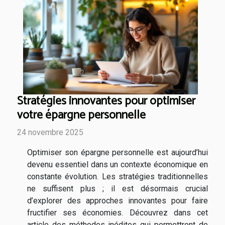
Stratégies innovantes pour optimiser
votre épargne personnelle
24 novembre 2025
Optimiser son épargne personnelle est aujourd’hui
devenu essentiel dans un contexte économique en
constante évolution. Les stratégies traditionnelles
ne suffisent plus ; il est désormais crucial
d’explorer des approches innovantes pour faire
fructifier ses économies. Découvrez dans cet
article des méthodes inédites qui permettront de