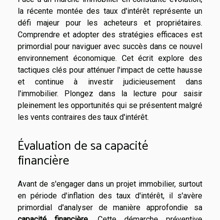
la récente montée des taux d'intérêt représente un
défi majeur pour les acheteurs et propriétaires.
Comprendre et adopter des stratégies efficaces est
primordial pour naviguer avec succès dans ce nouvel
environnement économique. Cet écrit explore des
tactiques clés pour atténuer l'impact de cette hausse
et continue à investir judicieusement dans
l'immobilier. Plongez dans la lecture pour saisir
pleinement les opportunités qui se présentent malgré
les vents contraires des taux d'intérêt.
Évaluation de sa capacité
financière
Avant de s'engager dans un projet immobilier, surtout
en période d'inflation des taux d'intérêt, il s'avère
primordial d'analyser de manière approfondie sa
capacité financière
. Cette démarche préventive