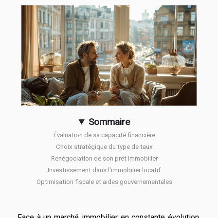
Sommaire
Évaluation de sa capacité financière
Choix stratégique du type de taux
Renégociation de son prêt immobilier
Investissement dans l'immobilier locatif
Optimisation fiscale et aides gouvernementales
Face à un marché immobilier en constante évolution,