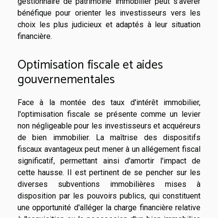
gestionnaire de patrimoine immobilier peut s'avérer
bénéfique pour orienter les investisseurs vers les
choix les plus judicieux et adaptés à leur situation
financière.
Optimisation fiscale et aides
gouvernementales
Face à la montée des taux d'intérêt immobilier,
l'optimisation fiscale se présente comme un levier
non négligeable pour les investisseurs et acquéreurs
de bien immobilier. La maîtrise des dispositifs
fiscaux avantageux peut mener à un allégement fiscal
significatif, permettant ainsi d'amortir l'impact de
cette hausse. Il est pertinent de se pencher sur les
diverses subventions immobilières mises à
disposition par les pouvoirs publics, qui constituent
une opportunité d'alléger la charge financière relative