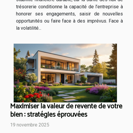
trésorerie conditionne la capacité de l’entreprise à
honorer ses engagements, saisir de nouvelles
opportunités ou faire face à des imprévus. Face à
la volatilité...
Maximiser la valeur de revente de votre
bien : stratégies éprouvées
19 novembre 2025