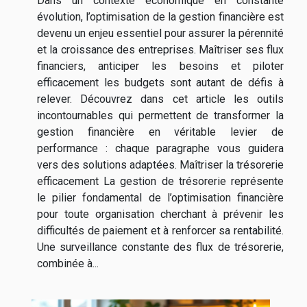
Dans un contexte économique en constante
évolution, l’optimisation de la gestion financière est
devenu un enjeu essentiel pour assurer la pérennité
et la croissance des entreprises. Maîtriser ses flux
financiers, anticiper les besoins et piloter
efficacement les budgets sont autant de défis à
relever. Découvrez dans cet article les outils
incontournables qui permettent de transformer la
gestion financière en véritable levier de
performance : chaque paragraphe vous guidera
vers des solutions adaptées. Maîtriser la trésorerie
efficacement La gestion de trésorerie représente
le pilier fondamental de l’optimisation financière
pour toute organisation cherchant à prévenir les
difficultés de paiement et à renforcer sa rentabilité.
Une surveillance constante des flux de trésorerie,
combinée à...