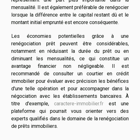
mensualité. Il est également préférable de renégocier
lorsque la différence entre le capital restant dû et le
montant initial emprunté est encore conséquente.
Les économies potentielles grâce à une
renégociation prêt peuvent être considérables,
notamment en réduisant la durée du prêt ou en
diminuant les mensualités, ce qui constitue un
avantage financier non négligeable. Il est
recommandé de consulter un courtier en crédit
immobilier pour évaluer avec précision les bénéfices
d'une telle opération et pour accompagner dans la
négociation avec les établissements bancaires. À
titre d'exemple,
caractere-immobilier.fr
est une
plateforme qui pourrait vous orienter vers des
experts qualifiés dans le domaine de la renégociation
de prêts immobiliers.