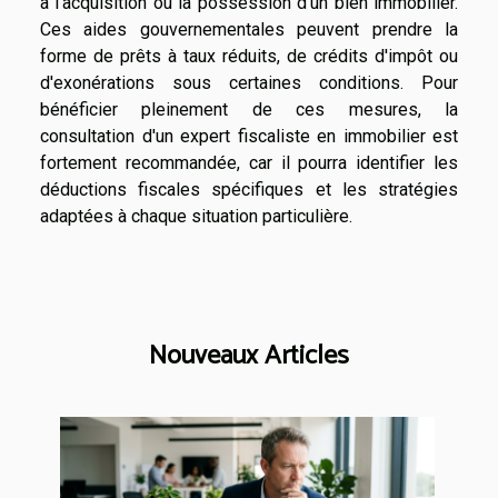
à l'acquisition ou la possession d'un bien immobilier.
Ces aides gouvernementales peuvent prendre la
forme de prêts à taux réduits, de crédits d'impôt ou
d'exonérations sous certaines conditions. Pour
bénéficier pleinement de ces mesures, la
consultation d'un expert fiscaliste en immobilier est
fortement recommandée, car il pourra identifier les
déductions fiscales spécifiques et les stratégies
adaptées à chaque situation particulière.
Nouveaux Articles