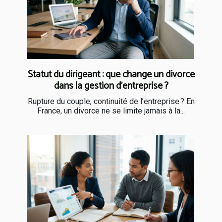
Statut du dirigeant : que change un divorce
dans la gestion d’entreprise ?
Rupture du couple, continuité de l’entreprise ? En
France, un divorce ne se limite jamais à la...