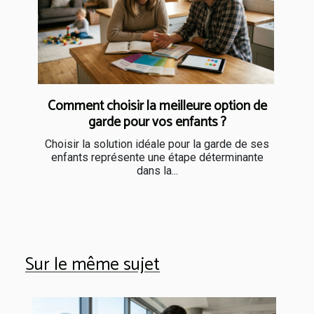
Comment choisir la meilleure option de
garde pour vos enfants ?
Choisir la solution idéale pour la garde de ses
enfants représente une étape déterminante
dans la...
Sur le même sujet