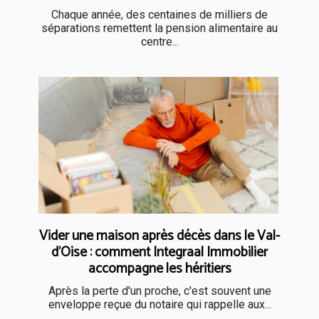
Chaque année, des centaines de milliers de
séparations remettent la pension alimentaire au
centre...
Vider une maison après décès dans le Val-
d'Oise : comment Integraal Immobilier
accompagne les héritiers
Après la perte d'un proche, c'est souvent une
enveloppe reçue du notaire qui rappelle aux...