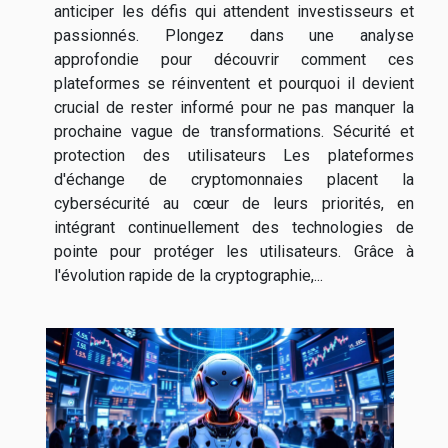
anticiper les défis qui attendent investisseurs et
passionnés. Plongez dans une analyse
approfondie pour découvrir comment ces
plateformes se réinventent et pourquoi il devient
crucial de rester informé pour ne pas manquer la
prochaine vague de transformations. Sécurité et
protection des utilisateurs Les plateformes
d'échange de cryptomonnaies placent la
cybersécurité au cœur de leurs priorités, en
intégrant continuellement des technologies de
pointe pour protéger les utilisateurs. Grâce à
l'évolution rapide de la cryptographie,...