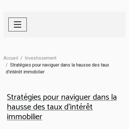
Accueil
Investissement
Stratégies pour naviguer dans la hausse des taux
d'intérêt immobilier
Stratégies pour naviguer dans la
hausse des taux d'intérêt
immobilier