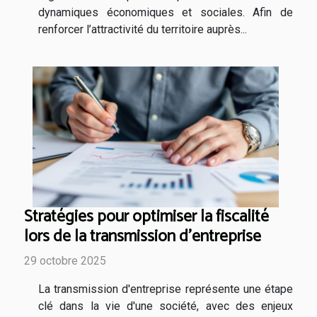
dynamiques économiques et sociales. Afin de
renforcer l’attractivité du territoire auprès...
Stratégies pour optimiser la fiscalité
lors de la transmission d'entreprise
29 octobre 2025
La transmission d'entreprise représente une étape
clé dans la vie d'une société, avec des enjeux