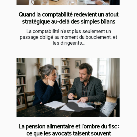
Quand la comptabilité redevient un atout
stratégique au-delà des simples bilans
La comptabilité n’est plus seulement un
passage obligé au moment du bouclement, et
les dirigeants...
La pension alimentaire et l’ombre du fisc :
ce que les avocats taisent souvent