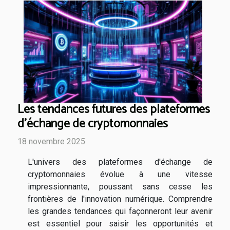
Les tendances futures des plateformes
d'échange de cryptomonnaies
18 novembre 2025
L'univers des plateformes d'échange de
cryptomonnaies évolue à une vitesse
impressionnante, poussant sans cesse les
frontières de l'innovation numérique. Comprendre
les grandes tendances qui façonneront leur avenir
est essentiel pour saisir les opportunités et