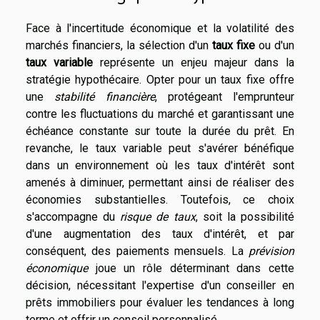
Face à l'incertitude économique et la volatilité des
marchés financiers, la sélection d'un
taux fixe
ou d'un
taux variable
représente un enjeu majeur dans la
stratégie hypothécaire. Opter pour un taux fixe offre
une
stabilité financière
, protégeant l'emprunteur
contre les fluctuations du marché et garantissant une
échéance constante sur toute la durée du prêt. En
revanche, le taux variable peut s'avérer bénéfique
dans un environnement où les taux d'intérêt sont
amenés à diminuer, permettant ainsi de réaliser des
économies substantielles. Toutefois, ce choix
s'accompagne du
risque de taux
, soit la possibilité
d'une augmentation des taux d'intérêt, et par
conséquent, des paiements mensuels. La
prévision
économique
joue un rôle déterminant dans cette
décision, nécessitant l'expertise d'un conseiller en
prêts immobiliers pour évaluer les tendances à long
terme et offrir un conseil personnalisé.