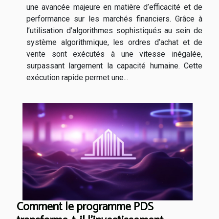
une avancée majeure en matière d’efficacité et de
performance sur les marchés financiers. Grâce à
l’utilisation d’algorithmes sophistiqués au sein de
système algorithmique, les ordres d’achat et de
vente sont exécutés à une vitesse inégalée,
surpassant largement la capacité humaine. Cette
exécution rapide permet une...
Comment le programme PDS