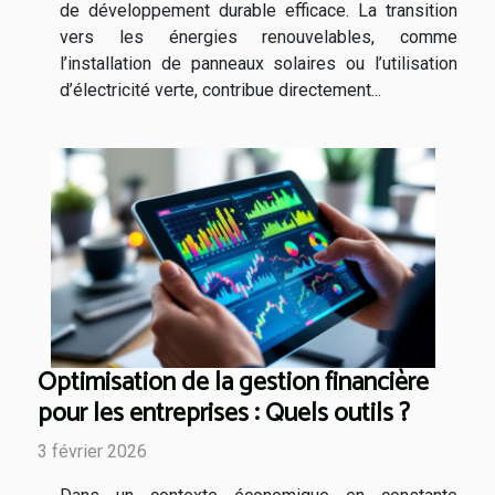
de développement durable efficace. La transition
vers les énergies renouvelables, comme
l’installation de panneaux solaires ou l’utilisation
d’électricité verte, contribue directement...
Optimisation de la gestion financière
pour les entreprises : Quels outils ?
3 février 2026