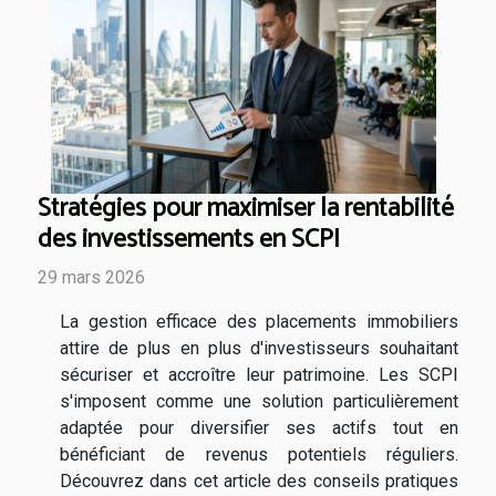
Stratégies pour maximiser la rentabilité
des investissements en SCPI
29 mars 2026
La gestion efficace des placements immobiliers
attire de plus en plus d'investisseurs souhaitant
sécuriser et accroître leur patrimoine. Les SCPI
s'imposent comme une solution particulièrement
adaptée pour diversifier ses actifs tout en
bénéficiant de revenus potentiels réguliers.
Découvrez dans cet article des conseils pratiques