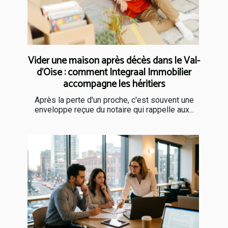
Vider une maison après décès dans le Val-
d'Oise : comment Integraal Immobilier
accompagne les héritiers
Après la perte d'un proche, c'est souvent une
enveloppe reçue du notaire qui rappelle aux...