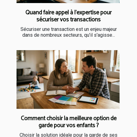
Quand faire appel à l’expertise pour
sécuriser vos transactions
Sécuriser une transaction est un enjeu majeur
dans de nombreux secteurs, qu'il s'agisse...
Comment choisir la meilleure option de
garde pour vos enfants ?
Choisir la solution idéale pour la garde de ses