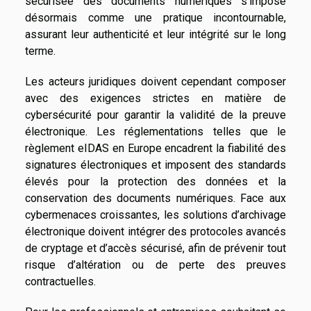
sécurisée des documents numériques s’impose
désormais comme une pratique incontournable,
assurant leur authenticité et leur intégrité sur le long
terme.
Les acteurs juridiques doivent cependant composer
avec des exigences strictes en matière de
cybersécurité pour garantir la validité de la preuve
électronique. Les réglementations telles que le
règlement eIDAS en Europe encadrent la fiabilité des
signatures électroniques et imposent des standards
élevés pour la protection des données et la
conservation des documents numériques. Face aux
cybermenaces croissantes, les solutions d’archivage
électronique doivent intégrer des protocoles avancés
de cryptage et d’accès sécurisé, afin de prévenir tout
risque d’altération ou de perte des preuves
contractuelles.