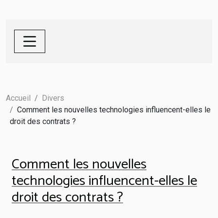
Accueil
Divers
Comment les nouvelles technologies influencent-elles le
droit des contrats ?
Comment les nouvelles
technologies influencent-elles le
droit des contrats ?