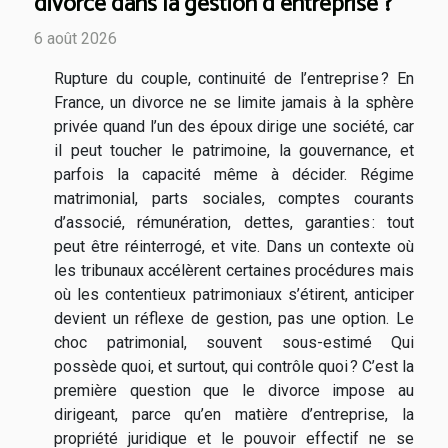
divorce dans la gestion d’entreprise ?
6 août 2026
Rupture du couple, continuité de l’entreprise ? En
France, un divorce ne se limite jamais à la sphère
privée quand l’un des époux dirige une société, car
il peut toucher le patrimoine, la gouvernance, et
parfois la capacité même à décider. Régime
matrimonial, parts sociales, comptes courants
d’associé, rémunération, dettes, garanties : tout
peut être réinterrogé, et vite. Dans un contexte où
les tribunaux accélèrent certaines procédures mais
où les contentieux patrimoniaux s’étirent, anticiper
devient un réflexe de gestion, pas une option. Le
choc patrimonial, souvent sous-estimé Qui
possède quoi, et surtout, qui contrôle quoi ? C’est la
première question que le divorce impose au
dirigeant, parce qu’en matière d’entreprise, la
propriété juridique et le pouvoir effectif ne se