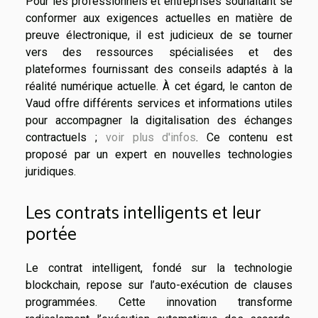
Pour les professionnels et entreprises souhaitant se
conformer aux exigences actuelles en matière de
preuve électronique, il est judicieux de se tourner
vers des ressources spécialisées et des
plateformes fournissant des conseils adaptés à la
réalité numérique actuelle. À cet égard, le canton de
Vaud offre différents services et informations utiles
pour accompagner la digitalisation des échanges
contractuels ;
voir plus d'infos
. Ce contenu est
proposé par un expert en nouvelles technologies
juridiques.
Les contrats intelligents et leur
portée
Le contrat intelligent, fondé sur la technologie
blockchain, repose sur l’auto-exécution de clauses
programmées. Cette innovation transforme