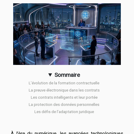
Sommaire
L’évolution de la formation contractuelle
La preuve électronique dans les contrats
Les contrats intelligents et leur portée
La protection des données personnelles
Les défis de l’adaptation juridique
À l’ère du numérique, les avancées technologiques