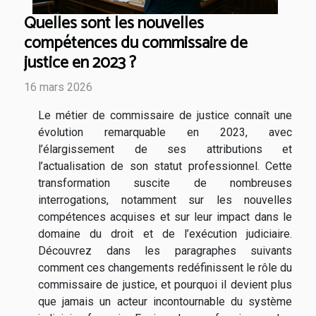
Quelles sont les nouvelles
compétences du commissaire de
justice en 2023 ?
16 mars 2026
Le métier de commissaire de justice connaît une
évolution remarquable en 2023, avec
l’élargissement de ses attributions et
l’actualisation de son statut professionnel. Cette
transformation suscite de nombreuses
interrogations, notamment sur les nouvelles
compétences acquises et sur leur impact dans le
domaine du droit et de l’exécution judiciaire.
Découvrez dans les paragraphes suivants
comment ces changements redéfinissent le rôle du
commissaire de justice, et pourquoi il devient plus
que jamais un acteur incontournable du système