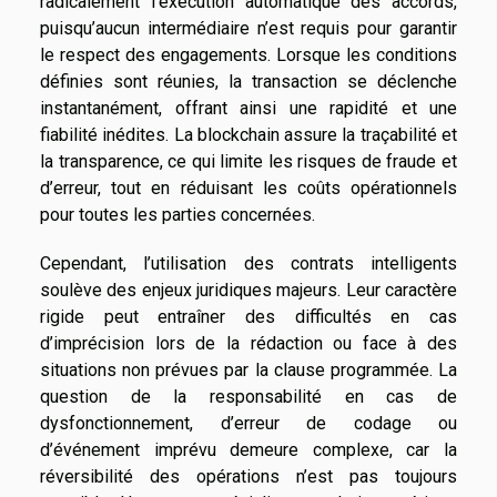
radicalement l’exécution automatique des accords,
puisqu’aucun intermédiaire n’est requis pour garantir
le respect des engagements. Lorsque les conditions
définies sont réunies, la transaction se déclenche
instantanément, offrant ainsi une rapidité et une
fiabilité inédites. La blockchain assure la traçabilité et
la transparence, ce qui limite les risques de fraude et
d’erreur, tout en réduisant les coûts opérationnels
pour toutes les parties concernées.
Cependant, l’utilisation des contrats intelligents
soulève des enjeux juridiques majeurs. Leur caractère
rigide peut entraîner des difficultés en cas
d’imprécision lors de la rédaction ou face à des
situations non prévues par la clause programmée. La
question de la responsabilité en cas de
dysfonctionnement, d’erreur de codage ou
d’événement imprévu demeure complexe, car la
réversibilité des opérations n’est pas toujours