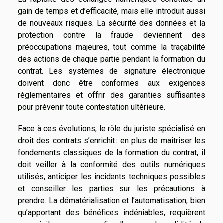
gain de temps et d’efficacité, mais elle introduit aussi
de nouveaux risques. La sécurité des données et la
protection contre la fraude deviennent des
préoccupations majeures, tout comme la traçabilité
des actions de chaque partie pendant la formation du
contrat. Les systèmes de signature électronique
doivent donc être conformes aux exigences
règlementaires et offrir des garanties suffisantes
pour prévenir toute contestation ultérieure.
Face à ces évolutions, le rôle du juriste spécialisé en
droit des contrats s’enrichit : en plus de maîtriser les
fondements classiques de la formation du contrat, il
doit veiller à la conformité des outils numériques
utilisés, anticiper les incidents techniques possibles
et conseiller les parties sur les précautions à
prendre. La dématérialisation et l’automatisation, bien
qu’apportant des bénéfices indéniables, requièrent