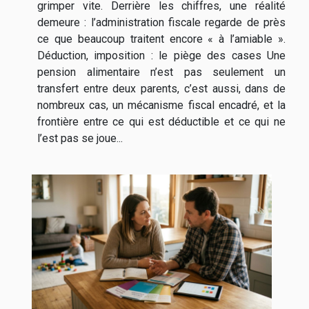
grimper vite. Derrière les chiffres, une réalité
demeure : l’administration fiscale regarde de près
ce que beaucoup traitent encore « à l’amiable ».
Déduction, imposition : le piège des cases Une
pension alimentaire n’est pas seulement un
transfert entre deux parents, c’est aussi, dans de
nombreux cas, un mécanisme fiscal encadré, et la
frontière entre ce qui est déductible et ce qui ne
l’est pas se joue...