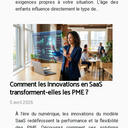
exigences propres à votre situation. L’âge des
enfants influence directement le type de...
Comment les innovations en SaaS
transforment-elles les PME ?
5 avril 2026
À l’ère du numérique, les innovations du modèle
SaaS redéfinissent la performance et la flexibilité
des PME. Découvrez comment ces solutions