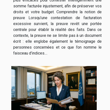
plus efficaces pour contester intelligemment une
somme facturée injustement, afin de préserver vos
droits et votre budget. Comprendre la notion de
preuve Lorsqu’une contestation de facturation
excessive survient, la preuve revêt une portée
centrale pour établir la réalité des faits. Dans ce
contexte, la preuve ne se limite pas à un document
écrit : elle englobe également le témoignage de
personnes concernées et ce que l’on nomme le
faisceau d’indices....