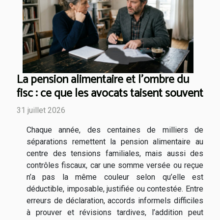
La pension alimentaire et l’ombre du
fisc : ce que les avocats taisent souvent
31 juillet 2026
Chaque année, des centaines de milliers de
séparations remettent la pension alimentaire au
centre des tensions familiales, mais aussi des
contrôles fiscaux, car une somme versée ou reçue
n’a pas la même couleur selon qu’elle est
déductible, imposable, justifiée ou contestée. Entre
erreurs de déclaration, accords informels difficiles
à prouver et révisions tardives, l’addition peut