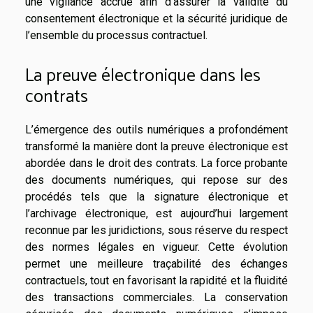
une vigilance accrue afin d’assurer la validité du
consentement électronique et la sécurité juridique de
l’ensemble du processus contractuel.
La preuve électronique dans les
contrats
L’émergence des outils numériques a profondément
transformé la manière dont la preuve électronique est
abordée dans le droit des contrats. La force probante
des documents numériques, qui repose sur des
procédés tels que la signature électronique et
l’archivage électronique, est aujourd’hui largement
reconnue par les juridictions, sous réserve du respect
des normes légales en vigueur. Cette évolution
permet une meilleure traçabilité des échanges
contractuels, tout en favorisant la rapidité et la fluidité
des transactions commerciales. La conservation