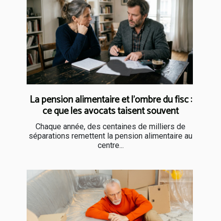
La pension alimentaire et l’ombre du fisc :
ce que les avocats taisent souvent
Chaque année, des centaines de milliers de
séparations remettent la pension alimentaire au
centre...