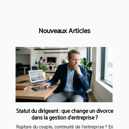
Nouveaux Articles
Statut du dirigeant : que change un divorce
dans la gestion d’entreprise ?
Rupture du couple, continuité de l’entreprise ? En