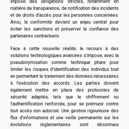
impose des obligations strictes, notamment en
matière de transparence, de notification des incidents
et de droits d’accès pour les personnes concernées.
Ainsi, la conformité devient un enjeu central pour
éviter les sanctions et préserver la confiance des
partenaires contractuels.
Face à cette nouvelle réalité, le recours à des
solutions technologiques avancées s’impose, avec la
pseudonymisation comme technique phare pour
limiter les risques d’identification des individus tout
en permettant le traitement des données nécessaires
à l’exécution des accords. Les parties doivent
également mettre en place des protocoles de
sécurité adaptés, tels que le chiffrement ou
l’authentification renforcée, pour se prémunir contre
tout accès non autorisé. Une gestion rigoureuse des
flux d’informations et une veille permanente sur les
évolutions règlementaires sont désormais