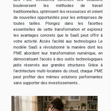
bouleversent les méthodes de travail
traditionnelles, optimisent les ressources et créent
de nouvelles opportunités pour les entreprises de
toutes tailles. Plongez dans les facettes
essentielles de cette transformation et explorez
les avantages concrets que le SaaS peut offrir à
votre activité. Accès facilité aux technologies Le
modèle SaaS a révolutionné la manière dont les
PME abordent leur transformation numérique, en
démocratisant l’accès à des outils technologiques
jadis réservés aux grandes structures. Grâce à
l’architecture multi-locataire du cloud, chaque PME
peut profiter des mêmes solutions performantes
sans supporter des investissements...