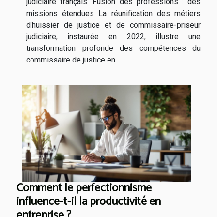
judiciaire français. Fusion des professions : des
missions étendues La réunification des métiers
d’huissier de justice et de commissaire-priseur
judiciaire, instaurée en 2022, illustre une
transformation profonde des compétences du
commissaire de justice en...
Comment le perfectionnisme
influence-t-il la productivité en
entreprise ?