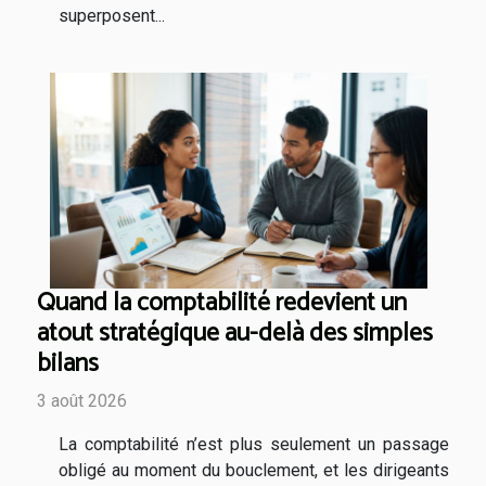
superposent...
Quand la comptabilité redevient un
atout stratégique au-delà des simples
bilans
3 août 2026
La comptabilité n’est plus seulement un passage
obligé au moment du bouclement, et les dirigeants