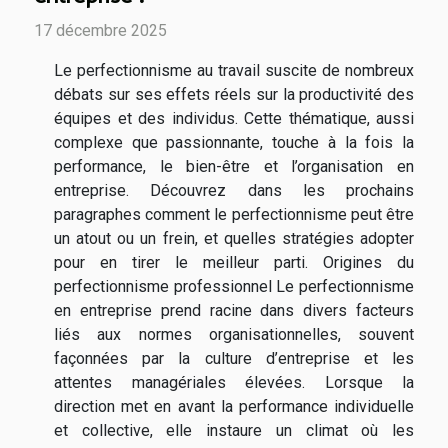
17 décembre 2025
Le perfectionnisme au travail suscite de nombreux
débats sur ses effets réels sur la productivité des
équipes et des individus. Cette thématique, aussi
complexe que passionnante, touche à la fois la
performance, le bien-être et l’organisation en
entreprise. Découvrez dans les prochains
paragraphes comment le perfectionnisme peut être
un atout ou un frein, et quelles stratégies adopter
pour en tirer le meilleur parti. Origines du
perfectionnisme professionnel Le perfectionnisme
en entreprise prend racine dans divers facteurs
liés aux normes organisationnelles, souvent
façonnées par la culture d’entreprise et les
attentes managériales élevées. Lorsque la
direction met en avant la performance individuelle
et collective, elle instaure un climat où les