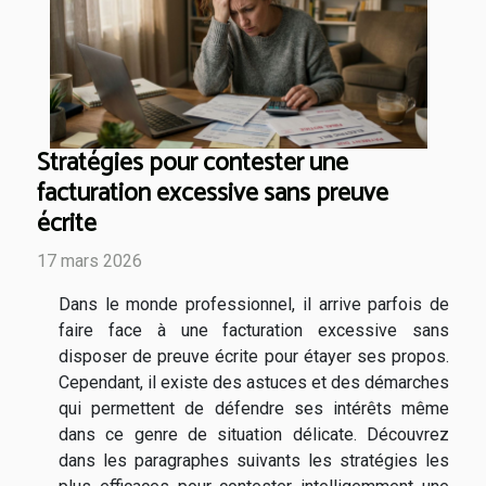
Stratégies pour contester une
facturation excessive sans preuve
écrite
17 mars 2026
Dans le monde professionnel, il arrive parfois de
faire face à une facturation excessive sans
disposer de preuve écrite pour étayer ses propos.
Cependant, il existe des astuces et des démarches
qui permettent de défendre ses intérêts même
dans ce genre de situation délicate. Découvrez
dans les paragraphes suivants les stratégies les