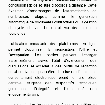
conclusion rapide et sûre d’accords à distance. Cette
évolution s’accompagne de l’automatisation de
nombreuses étapes, comme la génération
automatique de documents contractuels ou la gestion
du cycle de vie du contrat via des solutions
logicielles.
L’utilisation croissante des plateformes en ligne
permet d’optimiser la négociation, l’offre et
l’acceptation. Les parties peuvent échanger
instantanément, suivre l’état d’avancement des
discussions et accéder à des outils de rédaction
collaborative, ce qui accélère la prise de décision. Le
consentement électronique prend ici une place
centrale, exigeant des dispositifs techniques
garantissant l’intégrité et l’authenticité des
engagements pris.
La rapidité des échanges numériques constitue un