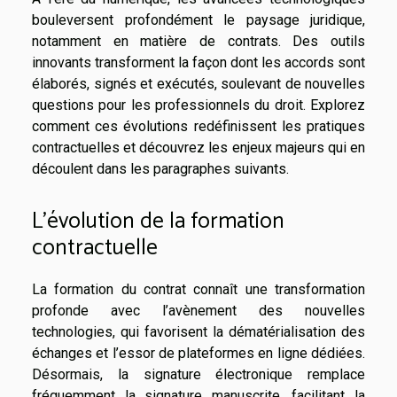
bouleversent profondément le paysage juridique,
notamment en matière de contrats. Des outils
innovants transforment la façon dont les accords sont
élaborés, signés et exécutés, soulevant de nouvelles
questions pour les professionnels du droit. Explorez
comment ces évolutions redéfinissent les pratiques
contractuelles et découvrez les enjeux majeurs qui en
découlent dans les paragraphes suivants.
L’évolution de la formation
contractuelle
La formation du contrat connaît une transformation
profonde avec l’avènement des nouvelles
technologies, qui favorisent la dématérialisation des
échanges et l’essor de plateformes en ligne dédiées.
Désormais, la signature électronique remplace
fréquemment la signature manuscrite, facilitant la