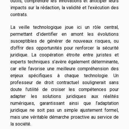
outils, comprendre les innovations et anticiper leurs
impacts sur la rédaction, la validité et l’exécution des
contrats.
La veille technologique joue ici un rôle central,
permettant d’identifier en amont les évolutions
susceptibles de générer de nouveaux risques, ou
d’offrir des opportunités pour renforcer la sécurité
juridique. La coopération étroite entre juristes et
experts techniques s’avère également déterminante,
car elle favorise une meilleure compréhension des
enjeux spécifiques à chaque technologie. Un
professeur de droit contractuel soulignerait sans
doute l’utilité de croiser les compétences pour
adapter les solutions juridiques aux réalités
numériques, garantissant ainsi que l’adaptation
juridique ne soit pas un simple ajustement formel,
mais une véritable démarche proactive au service de
la société.