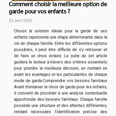
Comment choisir la meilleure option de
garde pour vos enfants ?
23 avril 2026
Choisir la solution idéale pour la garde de ses
enfants représente une étape déterminante dans la
vie de chaque famille. Entre les différentes options
possibles, il peut être difficile de s’y retrouver et
de faire un choix éclairé. La suite de cet article
guidera le lecteur à travers des critères essentiels
pour prendre la meilleure décision, en mettant en
avant les avantages et les particularités de chaque
mode de garde.Comprendre vos besoins familiaux
Avant d’entamer le choix de garde pour les enfants,
il convient de procéder à une analyse contextuelle
approfondie des besoins familiaux. Chaque famille
possède une structure et des attentes différentes,
rendant nécessaire l’identification précise des