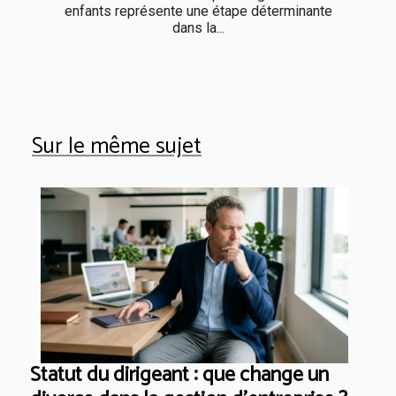
enfants représente une étape déterminante
dans la...
Sur le même sujet
Statut du dirigeant : que change un