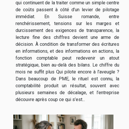
qui continuent de la traiter comme un simple centre
de coûts passent à côté d’un levier de pilotage
immédiat. En Suisse romande, entre
renchérissement, tensions sur les marges et
durcissement des exigences de transparence, la
lecture fine des chiffres devient une arme de
décision. À condition de transformer des écritures
en informations, et des informations en actions, la
fonction comptable peut redevenir un atout
stratégique, bien au-delà des bilans. Le chiffre du
mois ne suffit plus Qui pilote encore à l’aveugle ?
Dans beaucoup de PME, le rituel est connu, la
comptabilité produit un résultat, souvent avec
plusieurs semaines de décalage, et l’entreprise
découvre après coup ce qui s’est...