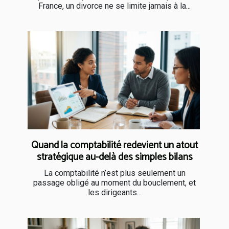
France, un divorce ne se limite jamais à la...
Quand la comptabilité redevient un atout
stratégique au-delà des simples bilans
La comptabilité n’est plus seulement un
passage obligé au moment du bouclement, et
les dirigeants...