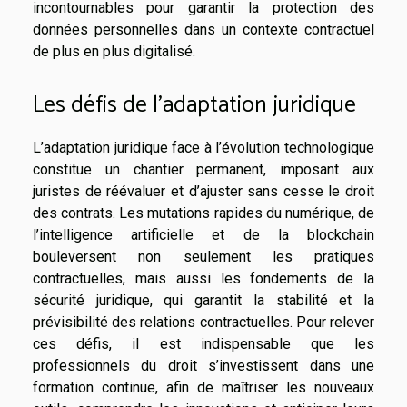
incontournables pour garantir la protection des
données personnelles dans un contexte contractuel
de plus en plus digitalisé.
Les défis de l’adaptation juridique
L’adaptation juridique face à l’évolution technologique
constitue un chantier permanent, imposant aux
juristes de réévaluer et d’ajuster sans cesse le droit
des contrats. Les mutations rapides du numérique, de
l’intelligence artificielle et de la blockchain
bouleversent non seulement les pratiques
contractuelles, mais aussi les fondements de la
sécurité juridique, qui garantit la stabilité et la
prévisibilité des relations contractuelles. Pour relever
ces défis, il est indispensable que les
professionnels du droit s’investissent dans une
formation continue, afin de maîtriser les nouveaux